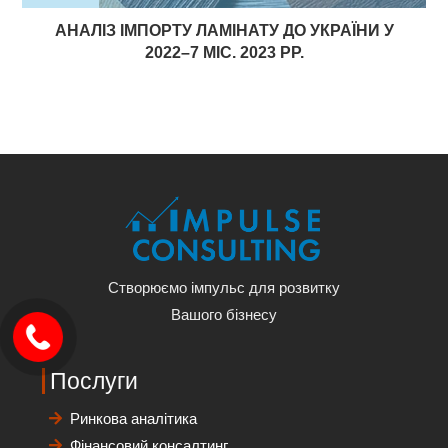
АНАЛІЗ ІМПОРТУ ЛАМІНАТУ ДО УКРАЇНИ У
2022–7 МІС. 2023 РР.
Створюємо імпульс для розвитку
Вашого бізнесу
Послуги
Ринкова аналітика
Фінансовий консалтинг