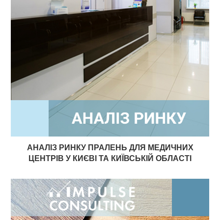
АНАЛІЗ РИНКУ ПРАЛЕНЬ ДЛЯ МЕДИЧНИХ
ЦЕНТРІВ У КИЄВІ ТА КИЇВСЬКІЙ ОБЛАСТІ