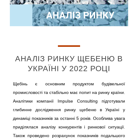
АНАЛІЗ РИНКУ ЩЕБЕНЮ В
УКРАЇНІ У 2022 РОЦІ
Щебінь є основним продуктом будівельної
промисловості та стабільно має попит на ринку країни.
Аналітики компанії Impulse Consulting підготували
глибинне дослідження ринку щебеню в Україні у
динаміці показників за останні 5 років. Особлива увага
приділялася аналізу конкурентів і ринкової ситуації.
Також проведено розрахунок показників подальшого