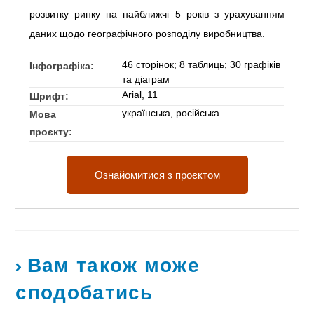
розвитку ринку на найближчі 5 років з урахуванням
даних щодо географічного розподілу виробництва.
46 сторінок; 8 таблиць; 30 графіків
Інфографіка:
та діаграм
Arial, 11
Шрифт:
українська, російська
Мова
проєкту:
Ознайомитися з проєктом
Вам також може
сподобатись