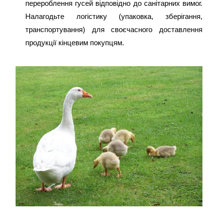
перероблення гусей відповідно до санітарних вимог.
Налагодьте логістику (упаковка, зберігання,
транспортування) для своєчасного доставлення
продукції кінцевим покупцям.