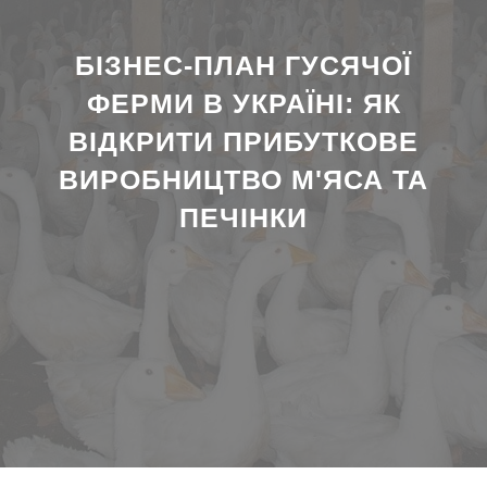
БІЗНЕС-ПЛАН ГУСЯЧОЇ
ФЕРМИ В УКРАЇНІ: ЯК
ВІДКРИТИ ПРИБУТКОВЕ
ВИРОБНИЦТВО М'ЯСА ТА
ПЕЧІНКИ