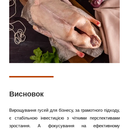
Висновок
Вирощування гусей для бізнесу, за грамотного підходу,
є стабільною інвестицією з чіткими перспективами
зростання. А фокусування на ефективному