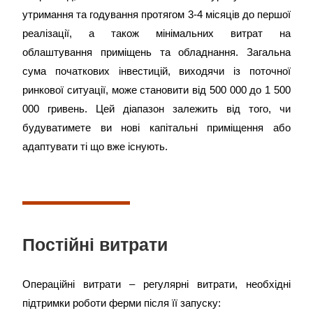
утримання та годування протягом 3-4 місяців до першої
реалізації, а також мінімальних витрат на
облаштування приміщень та обладнання. Загальна
сума початкових інвестицій, виходячи із поточної
ринкової ситуації, може становити від 500 000 до 1 500
000 гривень. Цей діапазон залежить від того, чи
будуватимете ви нові капітальні приміщення або
адаптувати ті що вже існують.
Постійні витрати
Операційні витрати – регулярні витрати, необхідні
підтримки роботи ферми після її запуску: