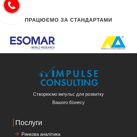
ПРАЦЮЄМО ЗА СТАНДАРТАМИ
Створюємо імпульс для розвитку
Вашого бізнесу
Послуги
Ринкова аналітика