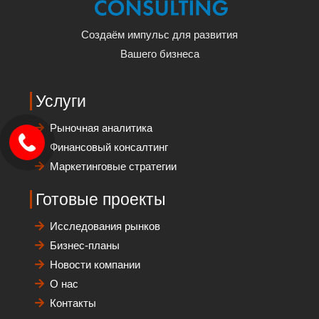
Создаём импульс для развития
Вашего бизнеса
Услуги
Рыночная аналитика
Финансовый консалтинг
Маркетинговые стратегии
Готовые проекты
Исследования рынков
Бизнес-планы
Новости компании
О нас
Контакты