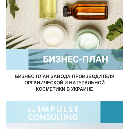
БИЗНЕС-ПЛАН ЗАВОДА-ПРОИЗВОДИТЕЛЯ
ОРГАНИЧЕСКОЙ И НАТУРАЛЬНОЙ
КОСМЕТИКИ В УКРАИНЕ