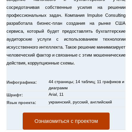
сосредотачивая собственные усилия на решении
профессиональных задач. Компания Impulse Consulting
разработала бизнес-план создания на рынке США
сервиса, который будет предоставлять бухгалтерские
аудиторские услуги с использованием технологии
искусственного интеллекта. Такое решение минимизирует
человеческий фактор и связанные с этим мошеннические
действия, коррупционные схемы.
44 страницы; 14 таблиц; 11 графиков и
Инфографика:
диаграмм
Arial, 11
Шрифт:
украинский, русский, английский
Язык проекта:
Ознакомиться с проектом