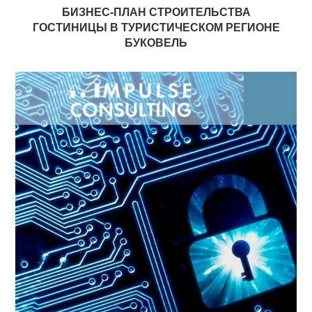
БИЗНЕС-ПЛАН СТРОИТЕЛЬСТВА
ГОСТИНИЦЫ В ТУРИСТИЧЕСКОМ РЕГИОНЕ
БУКОВЕЛЬ