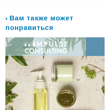
Вам также может
понравиться