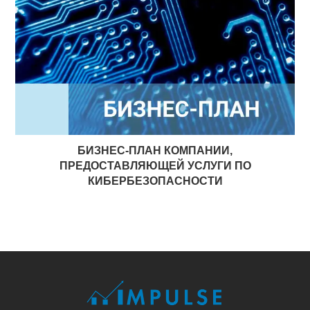
БИЗНЕС-ПЛАН КОМПАНИИ,
ПРЕДОСТАВЛЯЮЩЕЙ УСЛУГИ ПО
КИБЕРБЕЗОПАСНОСТИ