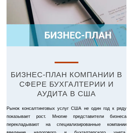
БИЗНЕС-ПЛАН КОМПАНИИ В
СФЕРЕ БУХГАЛТЕРИИ И
АУДИТА В США
Рынок консалтинговых услуг США не один год к ряду
показывает рост. Многие представители бизнеса
перекладывают на специализированные компании
введение налогового и бухгалтерского учета,