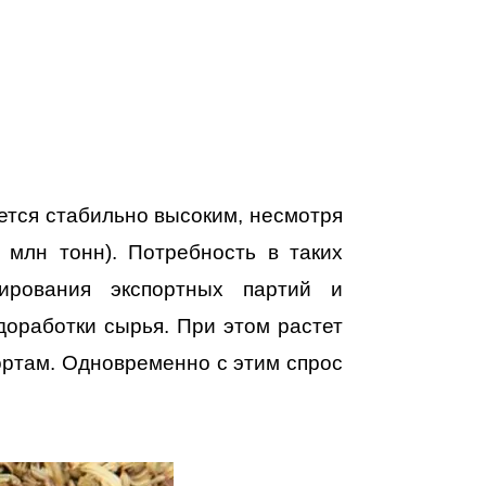
ется стабильно высоким, несмотря
млн тонн). Потребность в таких
ирования экспортных партий и
доработки сырья. При этом растет
ортам. Одновременно с этим спрос