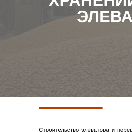
ХРАНЕНИИ
ЭЛЕВА
Строительство элеватора и
перер