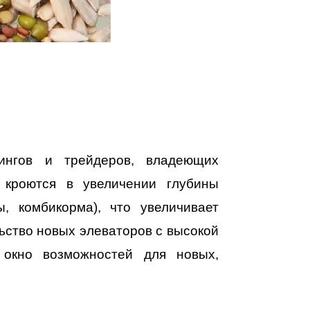
дингов и трейдеров, владеющих
 кроются в увеличении глубины
, комбикорма), что увеличивает
ьство новых элеваторов с высокой
 окно возможностей для новых,