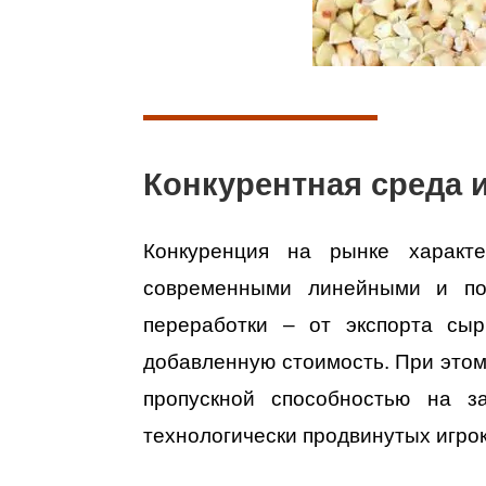
Конкурентная среда 
Конкуренция на рынке характе
современными линейными и пор
переработки – от экспорта сыр
добавленную стоимость. При этом
пропускной способностью на з
технологически продвинутых игрок