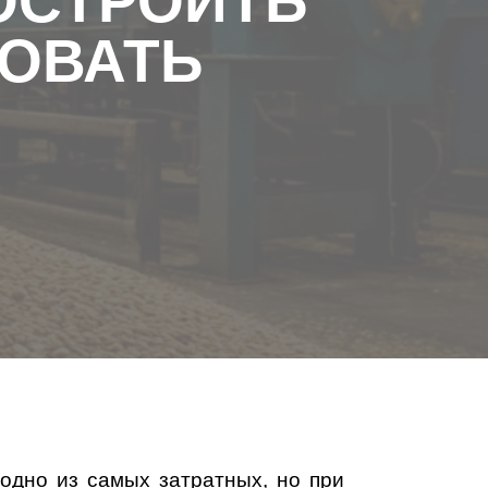
ПОСТРОИТЬ
ЗОВАТЬ
 одно из самых затратных, но при