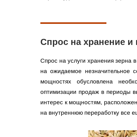
Спрос на хранение и 
Спрос на услуги хранения зерна 
на ожидаемое незначительное с
мощностях обусловлена необх
оптимизации продаж в периоды вы
интерес к мощностям, расположен
на внутреннюю переработку все е