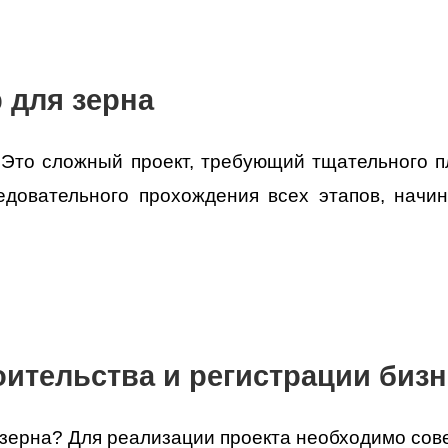
 для зерна
 Это сложный проект, требующий тщательного п
едовательного прохождения всех этапов, начи
ительства и регистрации бизн
 зерна
? Для реализации проекта необходимо сов