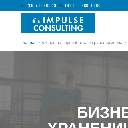
(098) 370-08-23
ПН–ПТ, 9:00–18:00
Главная
>
Бизнес на переработке и хранении зерна: к
БИЗНЕ