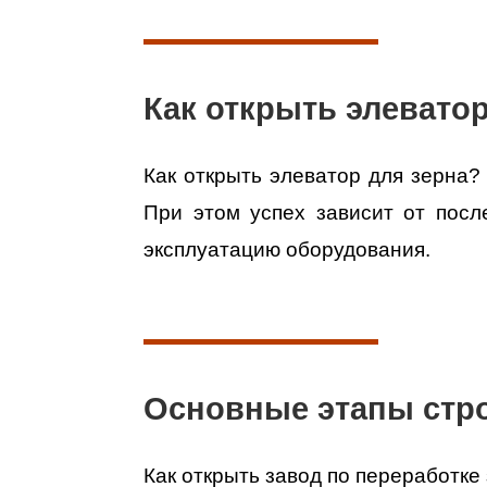
Как открыть элеватор
Как открыть элеватор для зерна
?
При этом успех зависит от посл
эксплуатацию оборудования.
Основные этапы стро
Как открыть завод по переработке