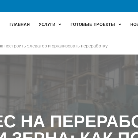
ГЛАВНАЯ
УСЛУГИ
ГОТОВЫЕ ПРОЕКТЫ
НО
ак построить элеватор и организовать переработку
С НА ПЕРЕРАБ