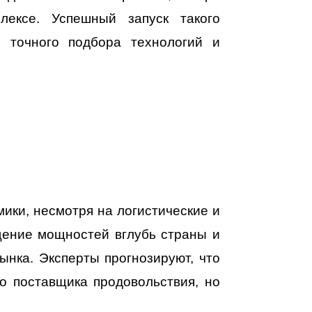
лексе. Успешный запуск такого
, точного подбора технологий и
ики, несмотря на логистические и
щение мощностей вглубь страны и
нка. Эксперты прогнозируют, что
о поставщика продовольствия, но