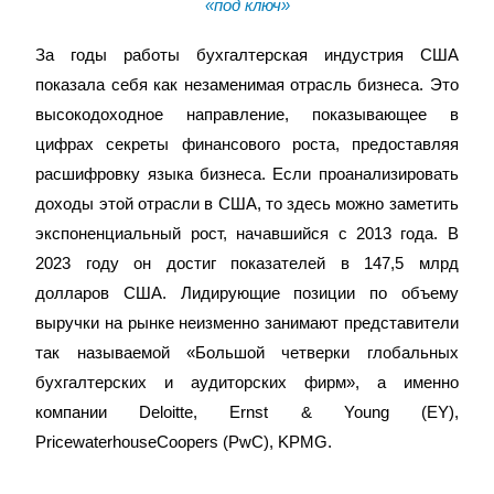
«под ключ»
За годы работы бухгалтерская индустрия США
показала себя как незаменимая отрасль бизнеса. Это
высокодоходное направление, показывающее в
цифрах секреты финансового роста, предоставляя
расшифровку языка бизнеса. Если проанализировать
доходы этой отрасли в США, то здесь можно заметить
экспоненциальный рост, начавшийся с 2013 года. В
2023 году он достиг показателей в 147,5 млрд
долларов США. Лидирующие позиции по объему
выручки на рынке неизменно занимают представители
так называемой «Большой четверки глобальных
бухгалтерских и аудиторских фирм», а именно
компании Deloitte, Ernst & Young (EY),
PricewaterhouseCoopers (PwC), KPMG.