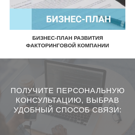
БИЗНЕС-ПЛАН РАЗВИТИЯ
ФАКТОРИНГОВОЙ КОМПАНИИ
ПОЛУЧИТЕ ПЕРСОНАЛЬНУЮ
КОНСУЛЬТАЦИЮ, ВЫБРАВ
УДОБНЫЙ СПОСОБ СВЯЗИ: