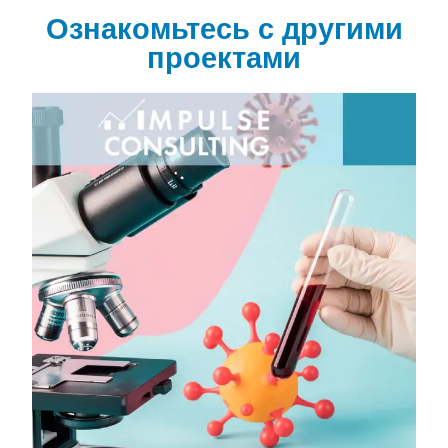
Ознакомьтесь с другими
проектами