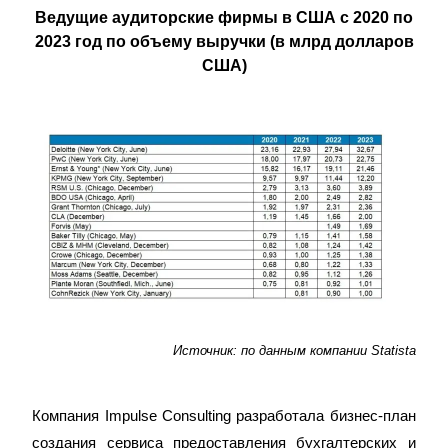
Ведущие аудиторские фирмы в США с 2020 по
2023 год по объему выручки (в млрд долларов
США)
И
сточник: по данным компании Statista
Компания Impulse Consulting разработала бизнес-план
создания сервиса предоставления бухгалтерских и