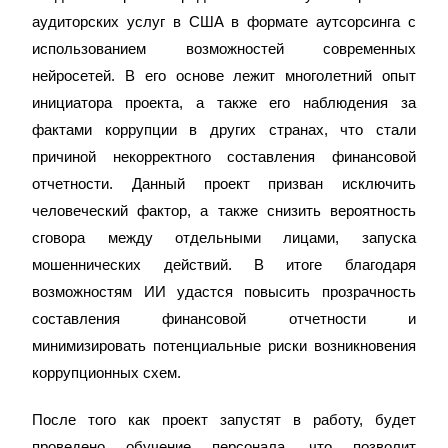
аудиторских услуг в США в формате аутсорсинга с
использованием возможностей современных
нейросетей. В его основе лежит многолетний опыт
инициатора проекта, а также его наблюдения за
фактами коррупции в других странах, что стали
причиной некорректного составления финансовой
отчетности. Данный проект призван исключить
человеческий фактор, а также снизить вероятность
сговора между отдельными лицами, запуска
мошеннических действий. В итоге благодаря
возможностям ИИ удастся повысить прозрачность
составления финансовой отчетности и
минимизировать потенциальные риски возникновения
коррупционных схем.
После того как проект запустят в работу, будет
проведено обучение персонала, что позволит