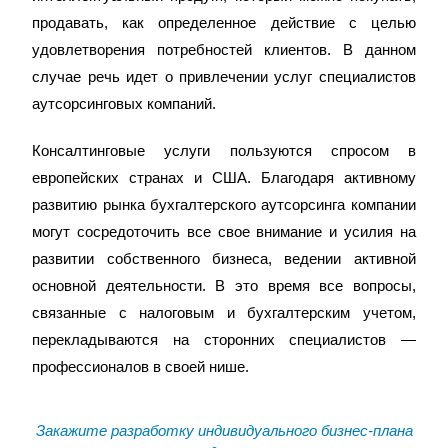
продавать, как определенное действие с целью
удовлетворения потребностей клиентов. В данном
случае речь идет о привлечении услуг специалистов
аутсорсинговых компаний.
Консалтинговые услуги пользуются спросом в
европейских странах и США. Благодаря активному
развитию рынка бухгалтерского аутсорсинга компании
могут сосредоточить все свое внимание и усилия на
развитии собственного бизнеса, ведении активной
основной деятельности. В это время все вопросы,
связанные с налоговым и бухгалтерским учетом,
перекладываются на сторонних специалистов —
профессионалов в своей нише.
Закажите разработку индивидуального бизнес-плана