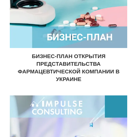
БИЗНЕС-ПЛАН ОТКРЫТИЯ
ПРЕДСТАВИТЕЛЬСТВА
ФАРМАЦЕВТИЧЕСКОЙ КОМПАНИИ В
УКРАИНЕ