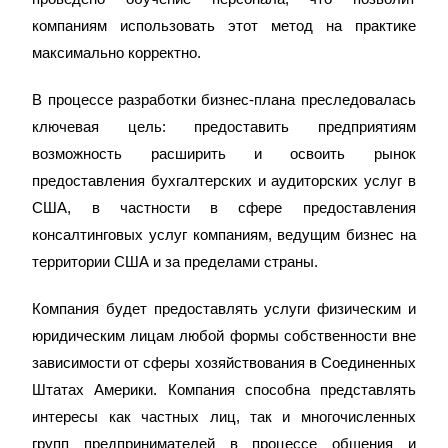
компаниям использовать этот метод на практике
максимально корректно.
В процессе разработки бизнес-плана преследовалась
ключевая цель: предоставить предприятиям
возможность расширить и освоить рынок
предоставления бухгалтерских и аудиторских услуг в
США, в частности в сфере предоставления
консалтинговых услуг компаниям, ведущим бизнес на
территории США и за пределами страны.
Компания будет предоставлять услуги физическим и
юридическим лицам любой формы собственности вне
зависимости от сферы хозяйствования в Соединенных
Штатах Америки. Компания способна представлять
интересы как частных лиц, так и многочисленных
групп предпринимателей в процессе общения и