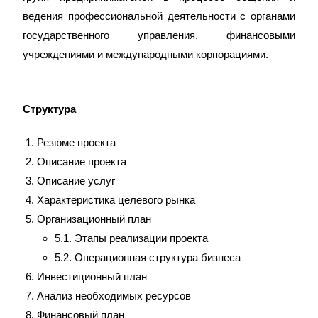
ведения профессиональной деятельности с органами
государственного управления, финансовыми
учреждениями и международными корпорациями.
Структура
Резюме проекта
Описание проекта
Описание услуг
Характеристика целевого рынка
Организационный план
5.1. Этапы реализации проекта
5.2. Операционная структура бизнеса
Инвестиционный план
Анализ необходимых ресурсов
Финансовый план