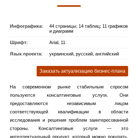
Инфографика:
44 страницы; 14 таблиц; 11 графиков
и диаграмм
Шрифт:
Arial, 11
Язык проекта:
украинский, русский, английский
Заказать актуализацию бизнес-плана
На современном рынке стабильным спросом
пользуются консалтинговые услуги. Они
предоставляются независимым лицом
соответствующей квалификации в области
исследования и решения проблем заинтересованной
стороны. Консалтинговые услуги — это
интеллектуальный продукт, который можно покупать,