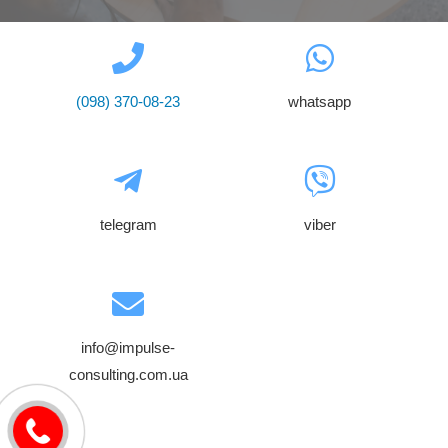
(098) 370-08-23
whatsapp
telegram
viber
info@impulse-
consulting.com.ua