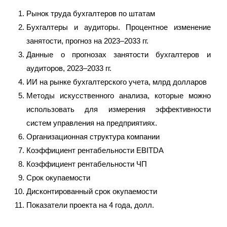
Рынок труда бухгалтеров по штатам
Бухгалтеры и аудиторы. Процентное изменение
занятости, прогноз на 2023–2033 гг.
Данные о прогнозах занятости бухгалтеров и
аудиторов, 2023–2033 гг.
ИИ на рынке бухгалтерского учета, млрд долларов
Методы искусственного анализа, которые можно
использовать для измерения эффективности
систем управления на предприятиях.
Организационная структура компании
Коэффициент рентабельности EBITDA
Коэффициент рентабельности ЧП
Срок окупаемости
Дисконтированный срок окупаемости
Показатели проекта на 4 года, долл.