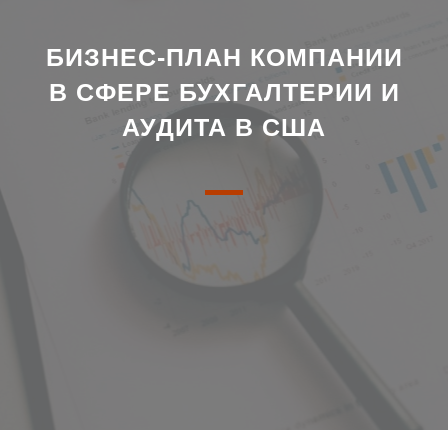
БИЗНЕС-ПЛАН КОМПАНИИ
В СФЕРЕ БУХГАЛТЕРИИ И
АУДИТА В США