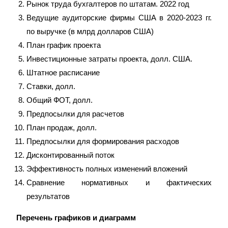
Рынок труда бухгалтеров по штатам. 2022 год
Ведущие аудиторские фирмы США в 2020-2023 гг.
по выручке (в млрд долларов США)
План график проекта
Инвестиционные затраты проекта, долл. США.
Штатное расписание
Ставки, долл.
Общий ФОТ, долл.
Предпосылки для расчетов
План продаж, долл.
Предпосылки для формирования расходов
Дисконтированный поток
Эффективность полных изменений вложений
Сравнение нормативных и фактических
результатов
Перечень графиков и диаграмм