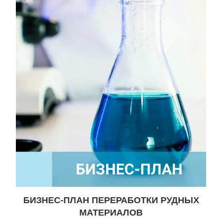
БИЗНЕС-ПЛАН ПЕРЕРАБОТКИ РУДНЫХ
МАТЕРИАЛОВ