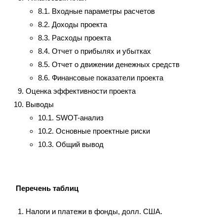
8.1. Входные параметры расчетов
8.2. Доходы проекта
8.3. Расходы проекта
8.4. Отчет о прибылях и убытках
8.5. Отчет о движении денежных средств
8.6. Финансовые показатели проекта
Оценка эффективности проекта
Выводы
10.1. SWOT-анализ
10.2. Основные проектные риски
10.3. Общий вывод
Перечень таблиц
Налоги и платежи в фонды, долл. США.