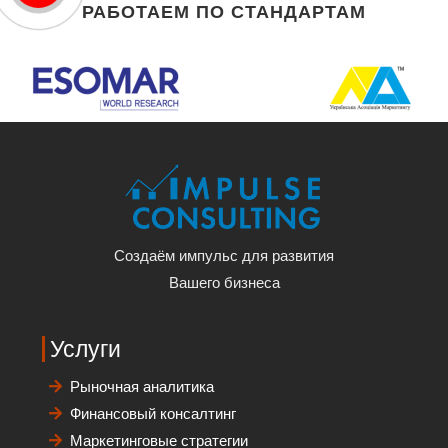
РАБОТАЕМ ПО СТАНДАРТАМ
Создаём импульс для развития
Вашего бизнеса
Услуги
Рыночная аналитика
Финансовый консалтинг
Маркетинговые стратегии