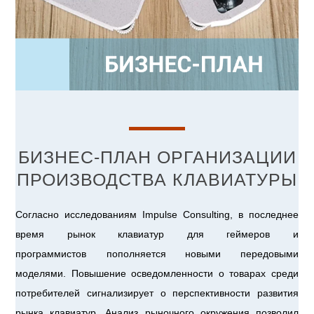
БИЗНЕС-ПЛАН ОРГАНИЗАЦИИ
ПРОИЗВОДСТВА КЛАВИАТУРЫ
Согласно исследованиям Impulse Consulting, в последнее
время рынок клавиатур для геймеров и
программистов
пополняется новыми передовыми
моделями. Повышение осведомленности о товарах среди
потребителей сигнализирует о перспективности развития
рынка клавиатур. Анализ рыночного окружения позволил