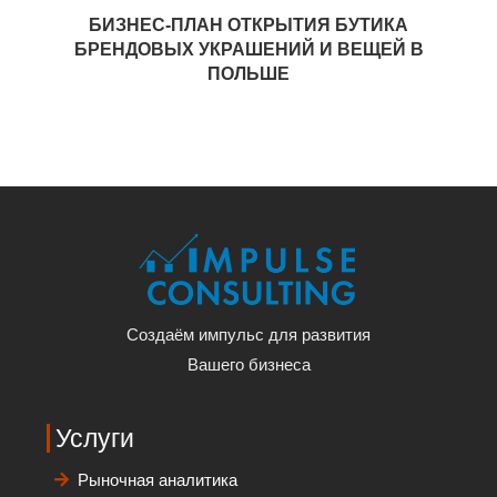
БИЗНЕС-ПЛАН ОТКРЫТИЯ БУТИКА
БРЕНДОВЫХ УКРАШЕНИЙ И ВЕЩЕЙ В
ПОЛЬШЕ
Создаём импульс для развития
Вашего бизнеса
Услуги
Рыночная аналитика