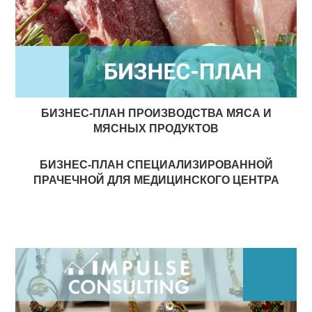
БИЗНЕС-ПЛАН ПРОИЗВОДСТВА МЯСА И
МЯСНЫХ ПРОДУКТОВ
БИЗНЕС-ПЛАН СПЕЦИАЛИЗИРОВАННОЙ
ПРАЧЕЧНОЙ ДЛЯ МЕДИЦИНСКОГО ЦЕНТРА