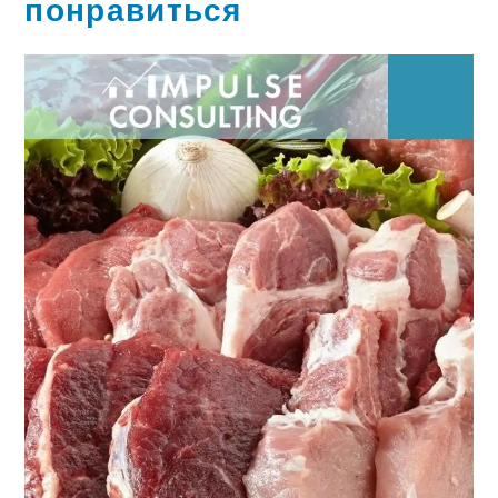
понравиться