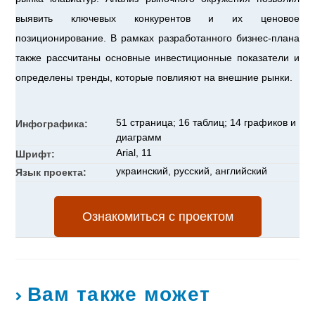
выявить ключевых конкурентов и их ценовое
позиционирование. В рамках разработанного бизнес-плана
также рассчитаны основные инвестиционные показатели и
определены тренды, которые повлияют на внешние рынки.
51 страница; 16 таблиц; 14 графиков и
Инфографика:
диаграмм
Arial, 11
Шрифт:
украинский, русский, английский
Язык проекта:
Ознакомиться с проектом
Вам также может