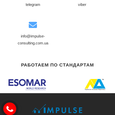
telegram
viber
info@impulse-
consulting.com.ua
РАБОТАЕМ ПО СТАНДАРТАМ