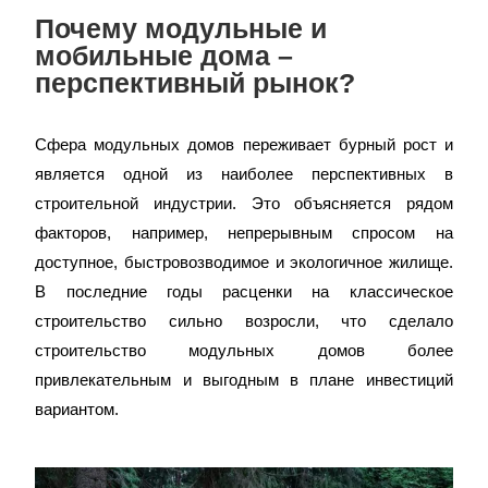
Почему модульные и
мобильные дома –
перспективный рынок?
Сфера модульных домов переживает бурный рост и
является одной из наиболее перспективных в
строительной индустрии. Это объясняется рядом
факторов, например, непрерывным спросом на
доступное, быстровозводимое и экологичное жилище.
В последние годы расценки на классическое
строительство сильно возросли, что сделало
строительство модульных домов более
привлекательным и выгодным в плане инвестиций
вариантом.