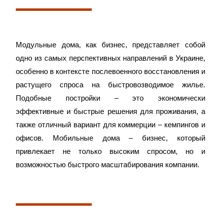
Модульные дома, как бизнес, представляет собой
одно из самых перспективных направлений в Украине,
особенно в контексте послевоенного восстановления и
растущего спроса на быстровозводимое жилье.
Подобные постройки – это экономически
эффективные и быстрые решения для проживания, а
также отличный вариант для коммерции – кемпингов и
офисов. Мобильные дома – бизнес, который
привлекает не только высоким спросом, но и
возможностью быстрого масштабирования компании.