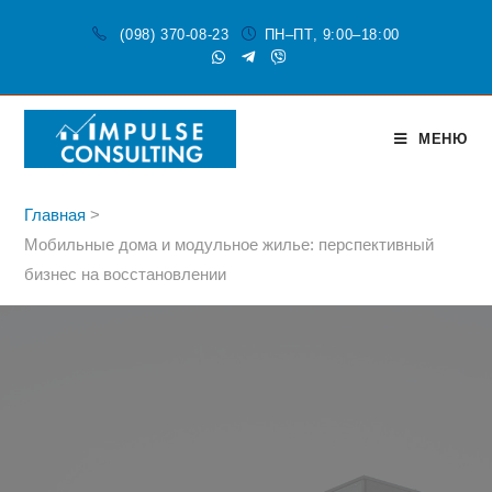
(098) 370-08-23
ПН–ПТ, 9:00–18:00
МЕНЮ
Главная
>
Мобильные дома и модульное жилье: перспективный
бизнес на восстановлении