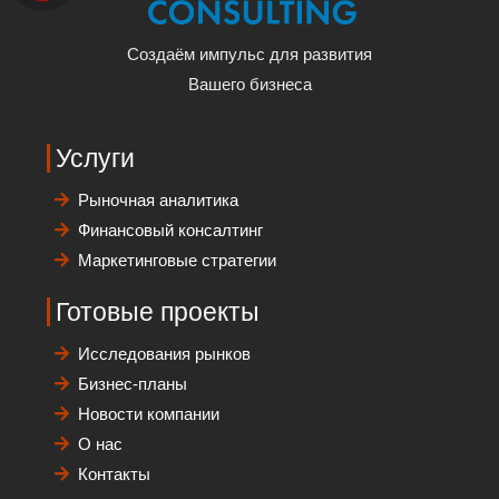
Создаём импульс для развития
Вашего бизнеса
Услуги
Рыночная аналитика
Финансовый консалтинг
Маркетинговые стратегии
Готовые проекты
Исследования рынков
Бизнес-планы
Новости компании
О нас
Контакты