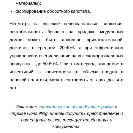
материалы);
формирование оборотного капитала.
Несмотря на высокие первоначальные вложения,
рентабельность бизнеса на продаже модульных
домов может быть довольно привлекательной,
достигая, в среднем, 20-40%, а при эффективном
управлении и специализации на высокомаржинальных
продуктах – до 50-60%. При этом период окупаемости
инвестиций, в зависимости от объема продаж и
ценовой политики, может составлять от двух до пяти
лет.
Закажите
аналитическое исследование рынка
в
Impulse Consulting, чтобы получить представление о
потенциале рынка, текущих тенденциях и
конкурентах.