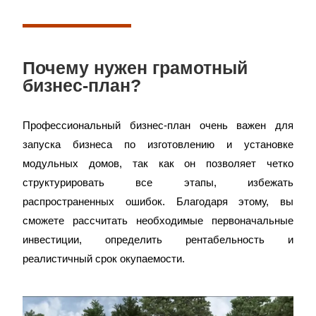
Почему нужен грамотный
бизнес-план?
Профессиональный бизнес-план очень важен для
запуска бизнеса по изготовлению и установке
модульных домов, так как он позволяет четко
структурировать все этапы, избежать
распространенных ошибок. Благодаря этому, вы
сможете рассчитать необходимые первоначальные
инвестиции, определить рентабельность и
реалистичный срок окупаемости.