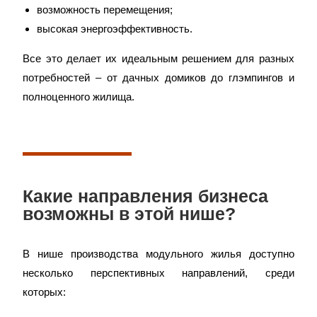
возможность перемещения;
высокая энергоэффективность.
Все это делает их идеальным решением для разных
потребностей – от дачных домиков до глэмпингов и
полноценного жилища.
Какие направления бизнеса
возможны в этой нише?
В нише производства модульного жилья доступно
несколько перспективных направлений, среди
которых: