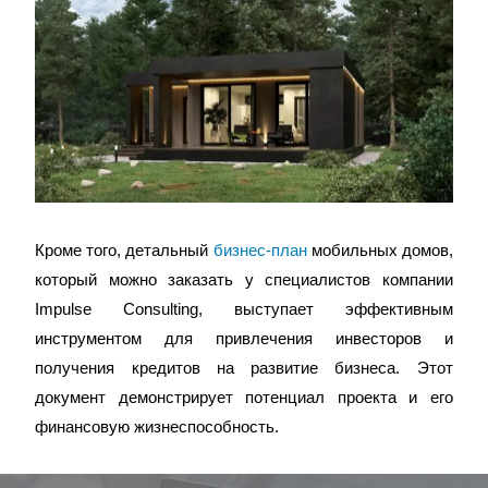
Кроме того, детальный
бизнес-план
мобильных домов,
который можно заказать у специалистов компании
Impulse Consulting, выступает эффективным
инструментом для привлечения инвесторов и
получения кредитов на развитие бизнеса. Этот
документ демонстрирует потенциал проекта и его
финансовую жизнеспособность.