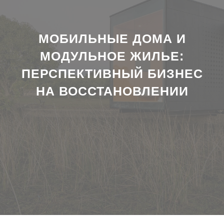
МОБИЛЬНЫЕ ДОМА И
МОДУЛЬНОЕ ЖИЛЬЕ:
ПЕРСПЕКТИВНЫЙ БИЗНЕС
НА ВОССТАНОВЛЕНИИ