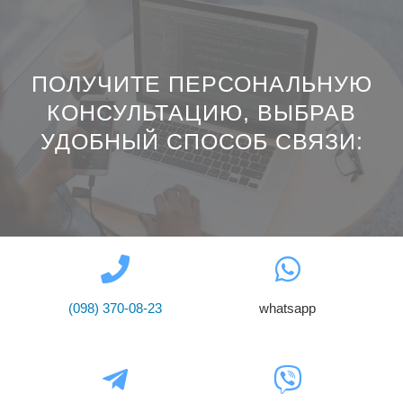
ПОЛУЧИТЕ ПЕРСОНАЛЬНУЮ
КОНСУЛЬТАЦИЮ, ВЫБРАВ
УДОБНЫЙ СПОСОБ СВЯЗИ:
(098) 370-08-23
whatsapp