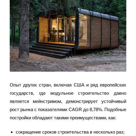
Опыт других стран, включая США и ряд европейских
государств, где модульное строительство давно
является мейнстримом, демонстрирует устойчивый
рост рынка с показателями CAGR до 8,78%. Подобные
постройки обладают такими преимуществами, как:
сокращение сроков строительства в несколько раз;