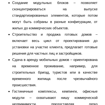
Создание модульных блоков – позволяет
сконцентрироваться на выпуске
стандартизированных элементов, которые потом
могут быть собраны в разные конфигурации, от
жилых до коммерческих объектов.
Строительство и продажа готовых домов –
включает весь цикл от проектирования до
установки на участке клиента, предлагает готовые
решения для частных лиц и застройщиков.
Сдача в аренду мобильных домов – ориентирована
на временное проживание, например, для
строительных бригад, туристов или в качестве
временного жилища после чрезвычайного
происшествия.
Гостиничные комплексы, кемпинги, офисные
модули – охватывают нишу коммерческой
недвижимости, предоставляя легко