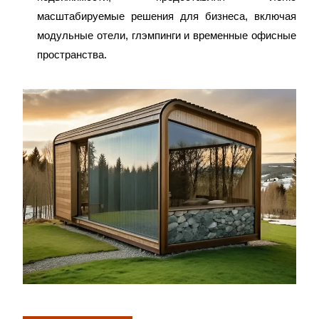
масштабируемые решения для бизнеса, включая
модульные отели, глэмпинги и временные офисные
пространства.