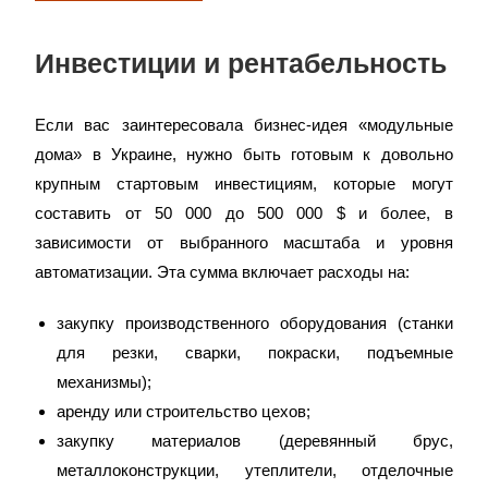
Инвестиции и рентабельность
Если вас заинтересовала бизнес-идея «модульные
дома» в Украине, нужно быть готовым к довольно
крупным стартовым инвестициям, которые могут
составить от 50 000 до 500 000 $ и более, в
зависимости от выбранного масштаба и уровня
автоматизации. Эта сумма включает расходы на:
закупку производственного оборудования (станки
для резки, сварки, покраски, подъемные
механизмы);
аренду или строительство цехов;
закупку материалов (деревянный брус,
металлоконструкции, утеплители, отделочные