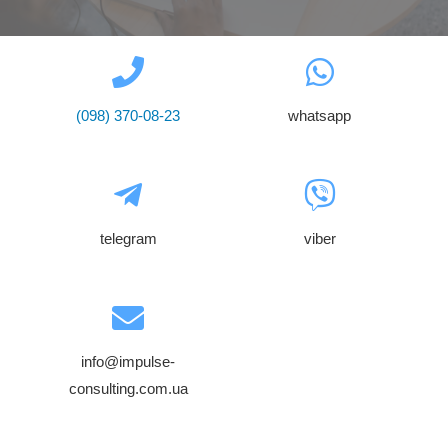
(098) 370-08-23
whatsapp
telegram
viber
info@impulse-
consulting.com.ua