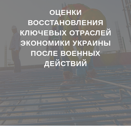
ОЦЕНКИ
ВОССТАНОВЛЕНИЯ
КЛЮЧЕВЫХ ОТРАСЛЕЙ
ЭКОНОМИКИ УКРАИНЫ
ПОСЛЕ ВОЕННЫХ
ДЕЙСТВИЙ