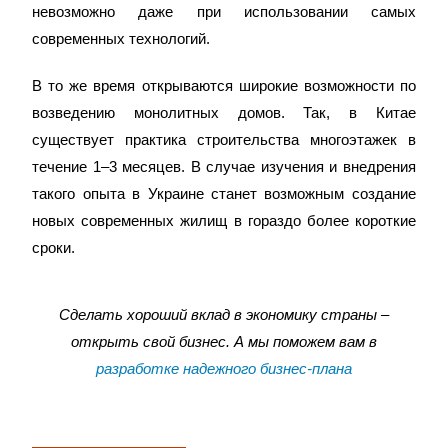
невозможно даже при использовании самых
современных технологий.
В то же время открываются широкие возможности по
возведению монолитных домов. Так, в Китае
существует практика строительства многоэтажек в
течение 1–3 месяцев. В случае изучения и внедрения
такого опыта в Украине станет возможным создание
новых современных жилищ в гораздо более короткие
сроки.
Сделать хороший вклад в экономику страны –
открыть свой бизнес. А мы поможем вам в
разработке надежного бизнес-плана