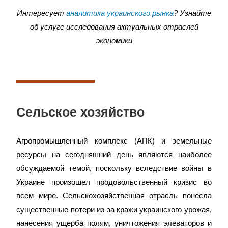
Интересует
аналитика украинского рынка
? Узнайте
об услуге исследования актуальных отраслей
экономики
Сельское хозяйство
Агропромышленный комплекс (АПК) и земельные
ресурсы на сегодняшний день являются наиболее
обсуждаемой темой, поскольку вследствие войны в
Украине произошел продовольственный кризис во
всем мире. Сельскохозяйственная отрасль понесла
существенные потери из-за кражи украинского урожая,
нанесения ущерба полям, уничтожения элеваторов и