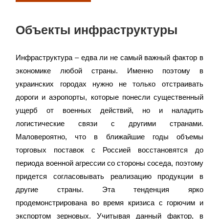
Объекты инфраструктуры
Инфраструктура – ​​едва ли не самый важный фактор в
экономике любой страны. Именно поэтому в
украинских городах нужно не только отстраивать
дороги и аэропорты, которые понесли существенный
ущерб от военных действий, но и наладить
логистические связи с другими странами.
Маловероятно, что в ближайшие годы объемы
торговых поставок с Россией восстановятся до
периода военной агрессии со стороны соседа, поэтому
придется согласовывать реализацию продукции в
другие страны. Эта тенденция ярко
продемонстрирована во время кризиса с горючим и
экспортом зерновых. Учитывая данный фактор, в