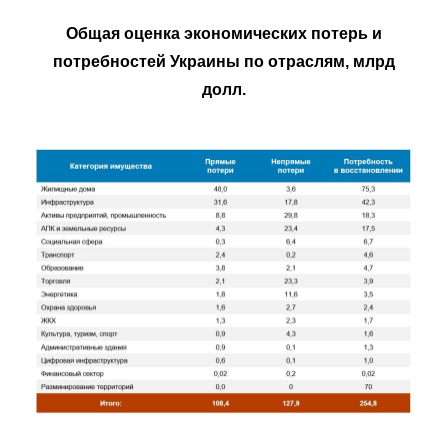
Общая оценка экономических потерь и
потребностей Украины по отраслям, млрд
долл.