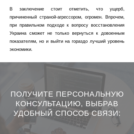
В заключение стоит отметить, что ущерб,
причиненный страной-агрессором, огромен. Впрочем,
при правильном подходе к вопросу восстановления
Украина сможет не только вернуться к довоенным
показателям, но и выйти на гораздо лучший уровень
экономики.
ПОЛУЧИТЕ ПЕРСОНАЛЬНУЮ
КОНСУЛЬТАЦИЮ, ВЫБРАВ
УДОБНЫЙ СПОСОБ СВЯЗИ: