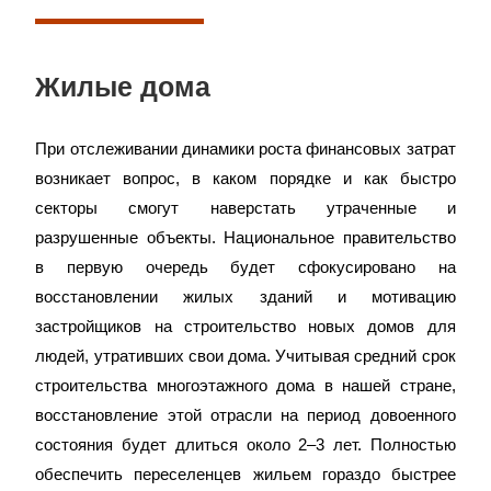
Жилые дома
При отслеживании динамики роста финансовых затрат
возникает вопрос, в каком порядке и как быстро
секторы смогут наверстать утраченные и
разрушенные объекты. Национальное правительство
в первую очередь будет сфокусировано на
восстановлении жилых зданий и мотивацию
застройщиков на строительство новых домов для
людей, утративших свои дома. Учитывая средний срок
строительства многоэтажного дома в нашей стране,
восстановление этой отрасли на период довоенного
состояния будет длиться около 2–3 лет. Полностью
обеспечить переселенцев жильем гораздо быстрее