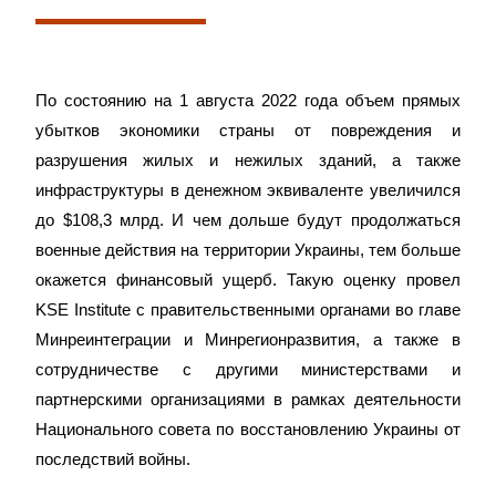
По состоянию на 1 августа 2022 года объем прямых
убытков экономики страны от повреждения и
разрушения жилых и нежилых зданий, а также
инфраструктуры в денежном эквиваленте увеличился
до $108,3 млрд. И чем дольше будут продолжаться
военные действия на территории Украины, тем больше
окажется финансовый ущерб. Такую оценку провел
KSE Institute с правительственными органами во главе
Минреинтеграции и Минрегионразвития, а также в
сотрудничестве с другими министерствами и
партнерскими организациями в рамках деятельности
Национального совета по восстановлению Украины от
последствий войны.