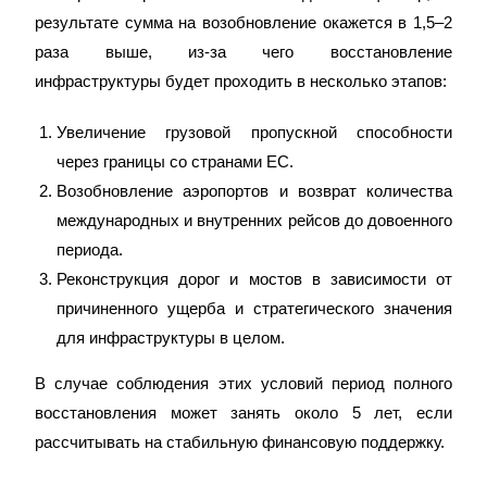
результате сумма на возобновление окажется в 1,5–2
раза выше, из-за чего восстановление
инфраструктуры будет проходить в несколько этапов:
Увеличение грузовой пропускной способности
через границы со странами ЕС.
Возобновление аэропортов и возврат количества
международных и внутренних рейсов до довоенного
периода.
Реконструкция дорог и мостов в зависимости от
причиненного ущерба и стратегического значения
для инфраструктуры в целом.
В случае соблюдения этих условий период полного
восстановления может занять около 5 лет, если
рассчитывать на стабильную финансовую поддержку.