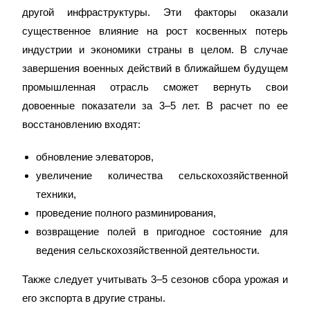
другой инфраструктуры. Эти факторы оказали
существенное влияние на рост косвенных потерь
индустрии и экономики страны в целом. В случае
завершения военных действий в ближайшем будущем
промышленная отрасль сможет вернуть свои
довоенные показатели за 3–5 лет. В расчет по ее
восстановлению входят:
обновление элеваторов,
увеличение количества сельскохозяйственной
техники,
проведение полного разминирования,
возвращение полей в пригодное состояние для
ведения сельскохозяйственной деятельности.
Также следует учитывать 3–5 сезонов сбора урожая и
его экспорта в другие страны.