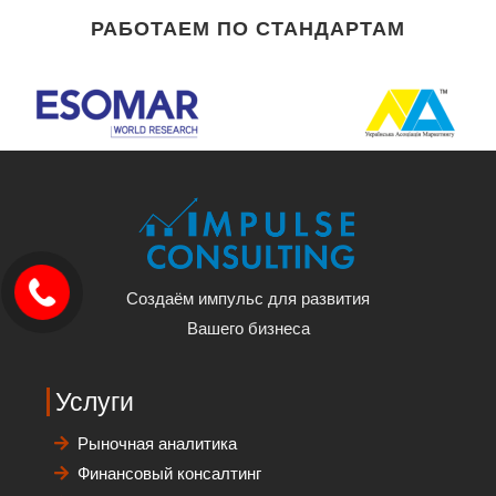
РАБОТАЕМ ПО СТАНДАРТАМ
Создаём импульс для развития
Вашего бизнеса
Услуги
Рыночная аналитика
Финансовый консалтинг