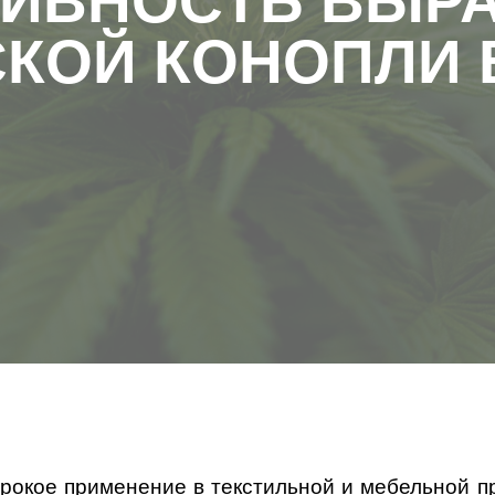
ТИВНОСТЬ ВЫР
КОЙ КОНОПЛИ 
рокое применение в текстильной и мебельной 