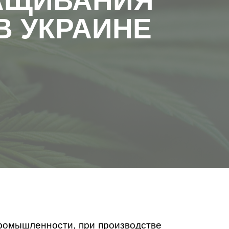
АЩИВАНИЯ
В УКРАИНЕ
промышленности, при производстве