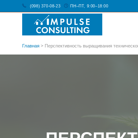
(098) 370-08-23
ПН–ПТ, 9:00–18:00
Главная
>
Перспективность выращивания технической