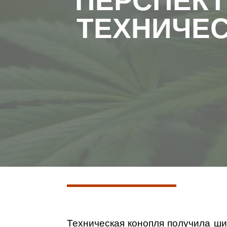
ПЕРСПЕК
ТЕХНИЧЕС
Техническая конопля получила ши