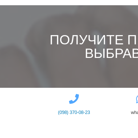
ПОЛУЧИТЕ 
ВЫБРАВ
(098) 370-08-23
wh