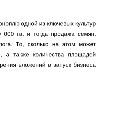
коноплю одной из ключевых культур
 000 га, и тогда продажа семян,
ога. То, сколько на этом может
ы, а также количества площадей
рения вложений в запуск бизнеса