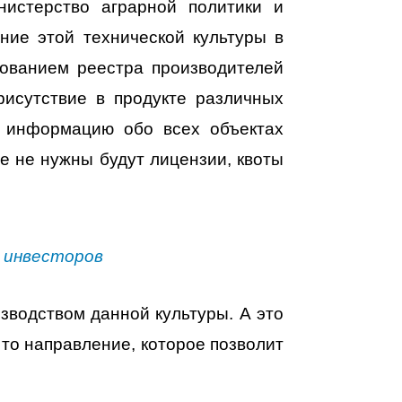
истерство аграрной политики и
ние этой технической культуры в
ованием реестра производителей
рисутствие в продукте различных
ь информацию обо всех объектах
е не нужны будут лицензии, квоты
 инвесторов
зводством данной культуры. А это
то направление, которое позволит