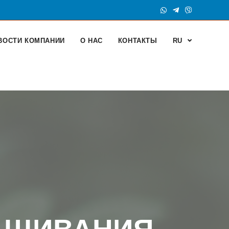
ВОСТИ КОМПАНИИ
О НАС
КОНТАКТЫ
RU