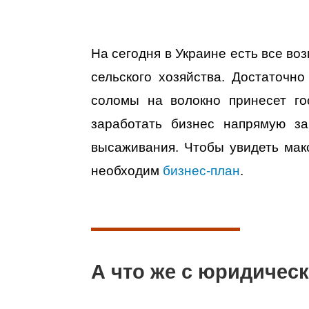
На сегодня в Украине есть все во
сельского хозяйства. Достаточн
соломы на волокно принесет го
заработать бизнес напрямую за
высаживания. Чтобы увидеть мак
необходим
бизнес-план
.
А что же с юридическ