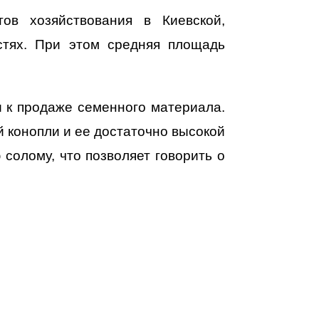
ов хозяйствования в Киевской,
астях. При этом средняя площадь
и к продаже семенного материала.
 конопли и ее достаточно высокой
солому, что позволяет говорить о