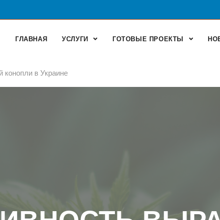
ГЛАВНАЯ
УСЛУГИ
ГОТОВЫЕ ПРОЕКТЫ
НО
 конопли в Украине