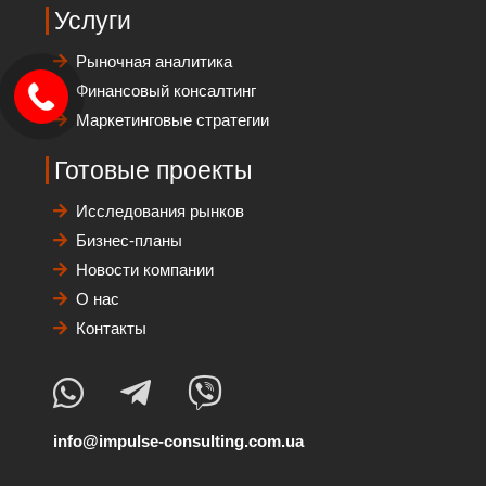
Услуги
Рыночная аналитика
Финансовый консалтинг
Маркетинговые стратегии
Готовые проекты
Исследования рынков
Бизнес-планы
Новости компании
О нас
Контакты
info@impulse-consulting.com.ua