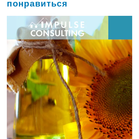
понравиться