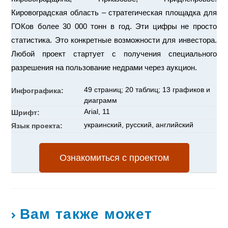
Кировоградская область – стратегическая площадка для
ГОКов более 30 000 тонн в год. Эти цифры не просто
статистика. Это конкретные возможности для инвестора.
Любой проект стартует с получения специального
разрешения на пользование недрами через аукцион.
49 страниц; 20 таблиц; 13 графиков и
Инфографика:
диаграмм
Arial, 11
Шрифт:
украинский, русский, английский
Язык проекта:
Ознакомиться с проектом
Вам также может