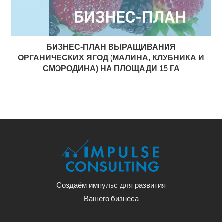
БИЗНЕС-ПЛАН ВЫРАЩИВАНИЯ
ОРГАНИЧЕСКИХ ЯГОД (МАЛИНА, КЛУБНИКА И
СМОРОДИНА) НА ПЛОЩАДИ 15 ГА
Создаём импульс для развития
Вашего бизнеса