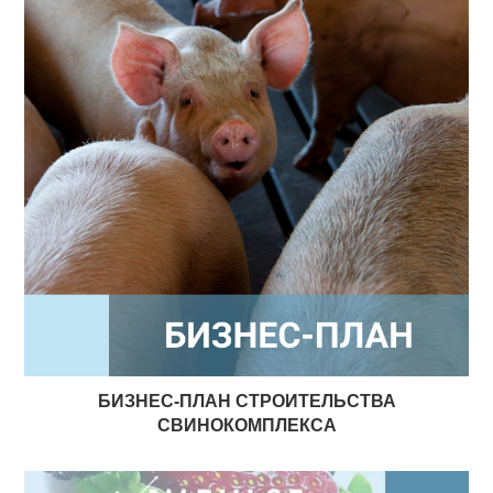
БИЗНЕС-ПЛАН СТРОИТЕЛЬСТВА
СВИНОКОМПЛЕКСА