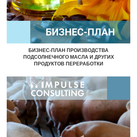
БИЗНЕС-ПЛАН ПРОИЗВОДСТВА
ПОДСОЛНЕЧНОГО МАСЛА И ДРУГИХ
ПРОДУКТОВ ПЕРЕРАБОТКИ