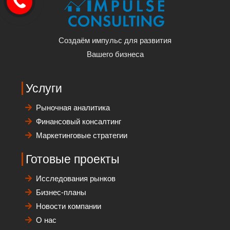
Создаём импульс для развития
Вашего бизнеса
Услуги
Рыночная аналитика
Финансовый консалтинг
Маркетинговые стратегии
Готовые проекты
Исследования рынков
Бизнес-планы
Новости компании
О нас