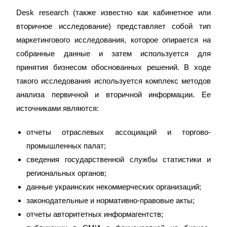
Desk research (также известно как кабинетное или
вторичное исследование) представляет собой тип
маркетингового исследования, которое опирается на
собранные данные и затем используется для
принятия бизнесом обоснованных решений. В ходе
такого исследования используется комплекс методов
анализа первичной и вторичной информации. Ее
источниками являются:
отчеты отраслевых ассоциаций и торгово-
промышленных палат;
сведения государственной службы статистики и
региональных органов;
данные украинских некоммерческих организаций;
законодательные и нормативно-правовые акты;
отчеты авторитетных информагентств;