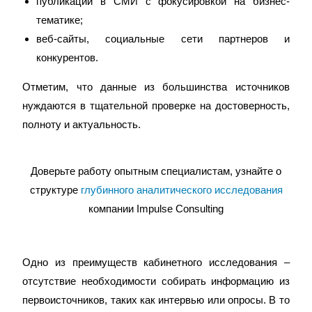
публикации в СМИ с фокусировкой на бизнес-
тематике;
веб-сайты, социальные сети партнеров и
конкурентов.
Отметим, что данные из большинства источников
нуждаются в тщательной проверке на достоверность,
полноту и актуальность.
Доверьте работу опытным специалистам, узнайте о
структуре
глубинного аналитического исследования
компании Impulse Consulting
Одно из преимуществ кабинетного исследования –
отсутствие необходимости собирать информацию из
первоисточников, таких как интервью или опросы. В то