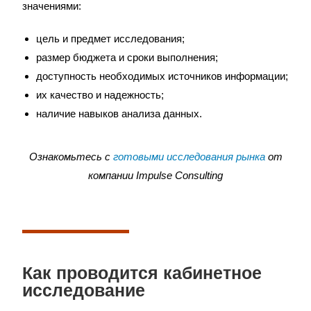
значениями:
цель и предмет исследования;
размер бюджета и сроки выполнения;
доступность необходимых источников информации;
их качество и надежность;
наличие навыков анализа данных.
Ознакомьтесь с
готовыми исследования рынка
от
компании Impulse Consulting
Как проводится кабинетное
исследование