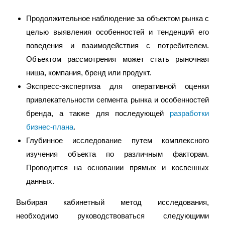
Продолжительное наблюдение за объектом рынка с
целью выявления особенностей и тенденций его
поведения и взаимодействия с потребителем.
Объектом рассмотрения может стать рыночная
ниша, компания, бренд или продукт.
Экспресс-экспертиза для оперативной оценки
привлекательности сегмента рынка и особенностей
бренда, а также для последующей
разработки
бизнес-плана
.
Глубинное исследование путем комплексного
изучения объекта по различным факторам.
Проводится на основании прямых и косвенных
данных.
Выбирая кабинетный метод исследования,
необходимо руководствоваться следующими