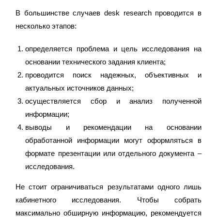
В большинстве случаев desk research проводится в
несколько этапов:
определяется проблема и цель исследования на
основании технического задания клиента;
проводится поиск надежных, объективных и
актуальных источников данных;
осуществляется сбор и анализ полученной
информации;
выводы и рекомендации на основании
обработанной информации могут оформляться в
формате презентации или отдельного документа –
исследования.
Не стоит ограничиваться результатами одного лишь
кабинетного исследования. Чтобы собрать
максимально обширную информацию, рекомендуется