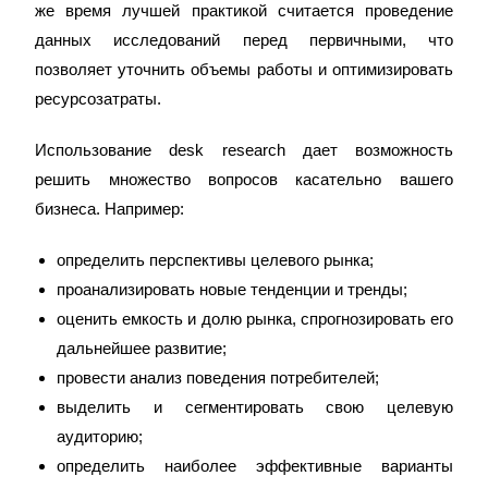
же время лучшей практикой считается проведение
данных исследований перед первичными, что
позволяет уточнить объемы работы и оптимизировать
ресурсозатраты.
Использование desk research дает возможность
решить множество вопросов касательно вашего
бизнеса. Например:
определить перспективы целевого рынка;
проанализировать новые тенденции и тренды;
оценить емкость и долю рынка, спрогнозировать его
дальнейшее развитие;
провести анализ поведения потребителей;
выделить и сегментировать свою целевую
аудиторию;
определить наиболее эффективные варианты