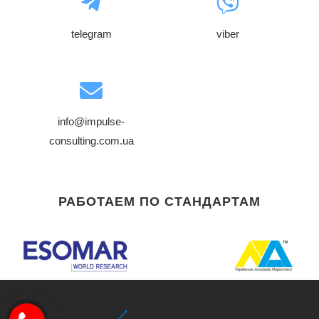
telegram
viber
info@impulse-
consulting.com.ua
РАБОТАЕМ ПО СТАНДАРТАМ