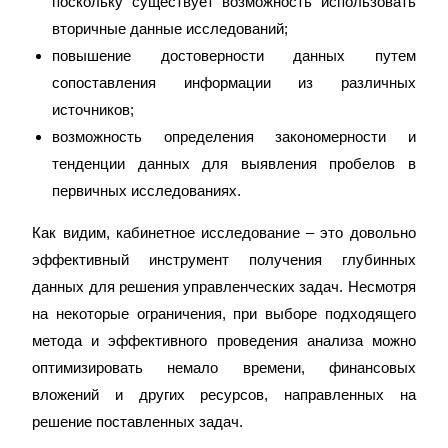
поскольку существует возможность использовать
вторичные данные исследований;
повышение достоверности данных путем
сопоставления информации из различных
источников;
возможность определения закономерности и
тенденции данных для выявления пробелов в
первичных исследованиях.
Как видим, кабинетное исследование – это довольно
эффективный инструмент получения глубинных
данных для решения управленческих задач. Несмотря
на некоторые ограничения, при выборе подходящего
метода и эффективного проведения анализа можно
оптимизировать немало времени, финансовых
вложений и других ресурсов, направленных на
решение поставленных задач.