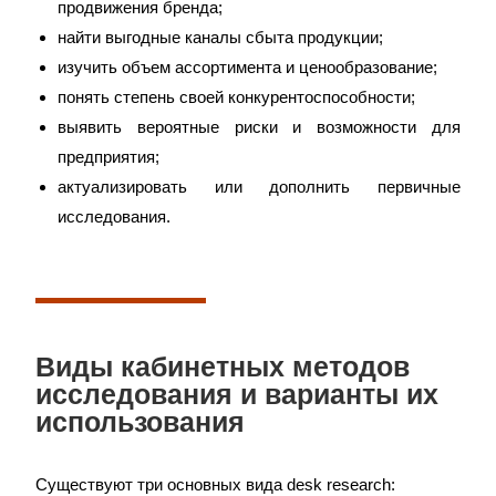
продвижения бренда;
найти выгодные каналы сбыта продукции;
изучить объем ассортимента и ценообразование;
понять степень своей конкурентоспособности;
выявить вероятные риски и возможности для
предприятия;
актуализировать или дополнить первичные
исследования.
Виды кабинетных методов
исследования и варианты их
использования
Существуют три основных вида desk research: