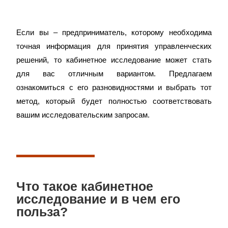
Если вы – предприниматель, которому необходима
точная информация для принятия управленческих
решений, то кабинетное исследование может стать
для вас отличным вариантом. Предлагаем
ознакомиться с его разновидностями и выбрать тот
метод, который будет полностью соответствовать
вашим исследовательским запросам.
Что такое кабинетное
исследование и в чем его
польза?