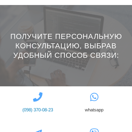
ПОЛУЧИТЕ ПЕРСОНАЛЬНУЮ
КОНСУЛЬТАЦИЮ, ВЫБРАВ
УДОБНЫЙ СПОСОБ СВЯЗИ:
(098) 370-08-23
whatsapp