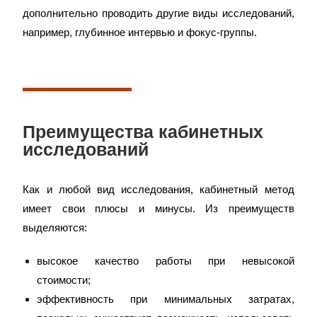
дополнительно проводить другие виды исследований,
например, глубинное интервью и фокус-группы.
Преимущества кабинетных
исследований
Как и любой вид исследования, кабинетный метод
имеет свои плюсы и минусы. Из преимуществ
выделяются:
высокое качество работы при невысокой
стоимости;
эффективность при минимальных затратах,