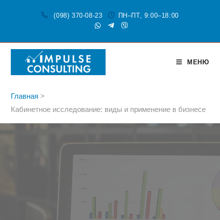
(098) 370-08-23
ПН–ПТ, 9:00–18:00
МЕНЮ
Главная
>
Кабинетное исследование: виды и применение в бизнесе