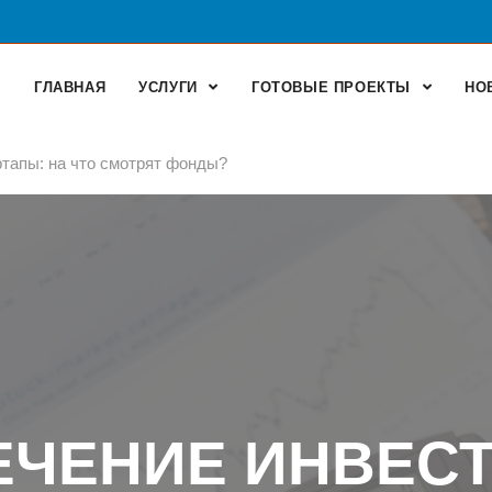
ГЛАВНАЯ
УСЛУГИ
ГОТОВЫЕ ПРОЕКТЫ
НО
ртапы: на что смотрят фонды?
ЕЧЕНИЕ ИНВЕСТ