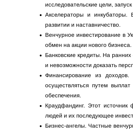
исследовательские цели, запуск
Акселераторы и инкубаторы.
развитии и наставничество.
Венчурное инвестирование в Ук
обмен на акции нового бизнеса.
Банковские кредиты. На ранних
и невозможности доказать перс
Финансирование из доходов. 
осуществляться путем выплат 
обеспечения.
Краудфандинг. Этот источник 
людей и их последующее инвес
Бизнес-ангелы. Частные венчур