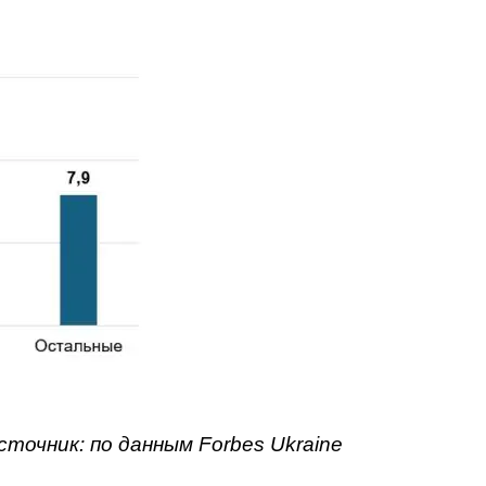
сточник: по данным Forbes Ukraine