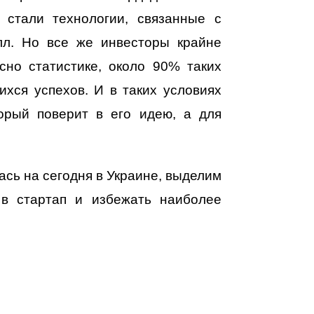
стали технологии, связанные с
лл. Но все же инвесторы крайне
сно статистике, около 90% таких
ихся успехов. И в таких условиях
орый поверит в его идею, а для
ась на сегодня в Украине, выделим
 в стартап и избежать наиболее