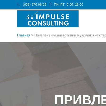
(098) 370-08-23
ПН–ПТ, 9:00–18:00
Главная
>
Привлечение инвестиций в украинские ста
ПРИВЛ