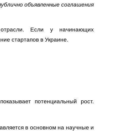
публично объявленные соглашения
 отрасли. Если у начинающих
ние стартапов в Украине.
показывает потенциальный рост.
тавляется в основном на научные и