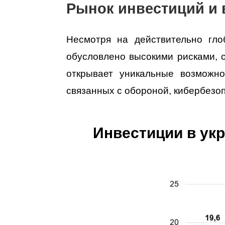
Рынок инвестиций и 
Несмотря на действительно гло
обусловлено высокими рисками, 
открывает уникальные возможно
связанных с обороной, кибербезо
Инвестиции в укр