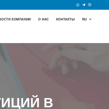
ВОСТИ КОМПАНИИ
О НАС
КОНТАКТЫ
RU
ИЦИЙ В