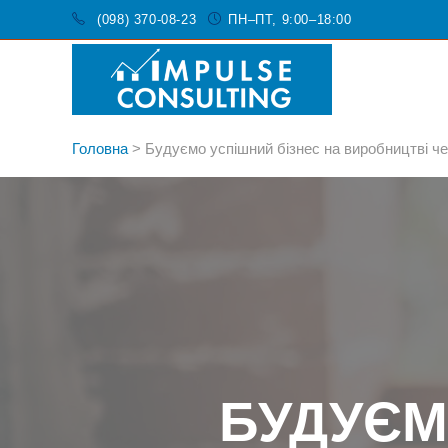
(098) 370-08-23
ПН–ПТ, 9:00–18:00
Головна
>
Будуємо успішний бізнес на виробництві че
БУДУЄМ