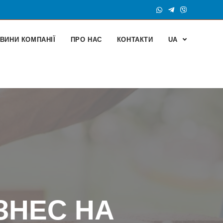
ВИНИ КОМПАНІЇ
ПРО НАС
КОНТАКТИ
UA
ЗНЕС НА