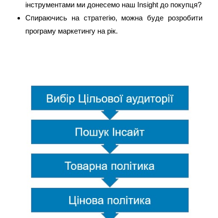
інструментами ми донесемо наш Insight до покупця?
Спираючись на стратегію, можна буде розробити
програму маркетингу на рік.