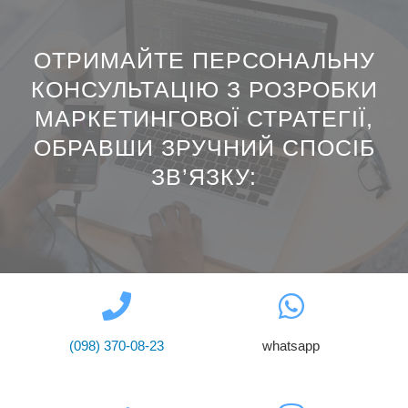
ОТРИМАЙТЕ ПЕРСОНАЛЬНУ
КОНСУЛЬТАЦІЮ З РОЗРОБКИ
МАРКЕТИНГОВОЇ СТРАТЕГІЇ,
ОБРАВШИ ЗРУЧНИЙ СПОСІБ
ЗВ’ЯЗКУ:
(098) 370-08-23
whatsapp