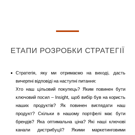
ЕТАПИ РОЗРОБКИ СТРАТЕГІЇ
Стратегія, яку ми отримаємо на виході, дасть
вичерпні відповіді на наступні питання:
Хто наш цільовий покупець? Яким повинен бути
ключовий посил – Insight, щоб вибір був на користь
наших продуктів? Як повинен виглядати наш
продукт? Скільки в нашому портфелі має бути
брендів? Яка оптимальна ціна? Які наші ключові
канали дистрибуції? Якими маркетинговими