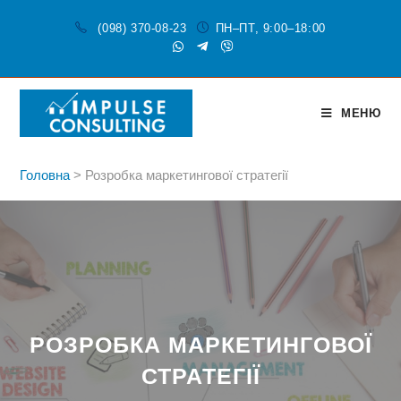
(098) 370-08-23
ПН–ПТ, 9:00–18:00
МЕНЮ
Головна
>
Розробка маркетингової стратегії
РОЗРОБКА МАРКЕТИНГОВОЇ
СТРАТЕГІЇ