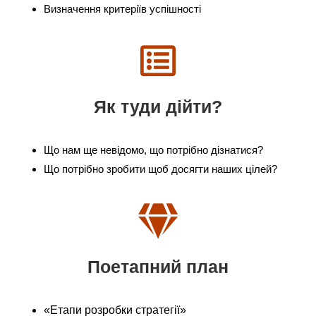
Визначення критеріїв успішності
Як туди дійти?
Що нам ще невідомо, що потрібно дізнатися?
Що потрібно зробити щоб досягти наших цілей?
Поетапний план
«Етапи розробки стратегії»