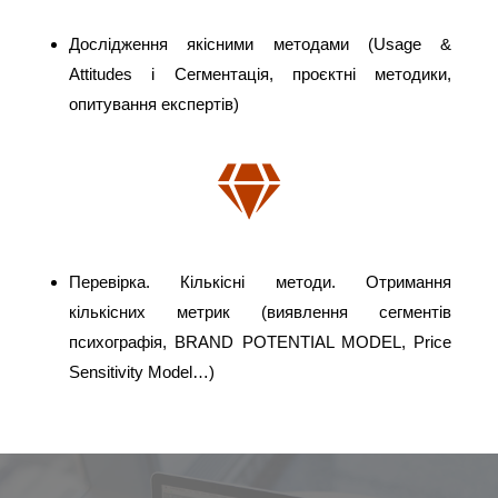
Дослідження якісними методами (Usage &
Attitudes і Сегментація, проєктні методики,
опитування експертів)
Перевірка. Кількісні методи. Отримання
кількісних метрик (виявлення сегментів
психографія, BRAND POTENTIAL MODEL, Price
Sensitivity Model…)