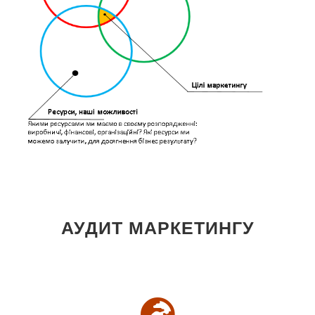
АУДИТ МАРКЕТИНГУ