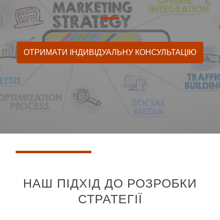
ОТРИМАТИ ІНДИВІДУАЛЬНУ КОНСУЛЬТАЦІЮ
НАШ ПІДХІД ДО РОЗРОБКИ
СТРАТЕГІЇ