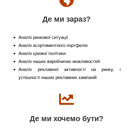
Де ми зараз?
Аналіз ринкової ситуації
Аналіз асортиментного портфелю
Аналіз цінової політики
Аналіз наших виробничих можливостей
Аналіз рекламної активності на ринку, і
успішності наших рекламних кампаній
Де ми хочемо бути?