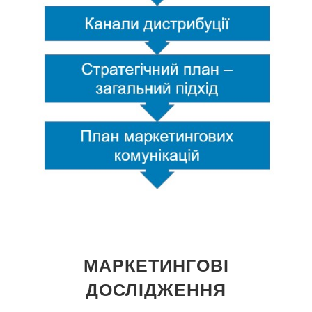
МАРКЕТИНГОВІ
ДОСЛІДЖЕННЯ