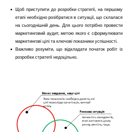
Щоб приступити до розробки стратегії, на першому
етапі необхідно розібратися в ситуації, що склалася
на сьогоднішній день. Для цього потрібно провести
маркетинговий аудит, метою якого є сформулювати
маркетингові цілі та ключові показники успішності.
Важливо розуміти, що відкладати початок робіт із
розробки стратегії недоцільно.