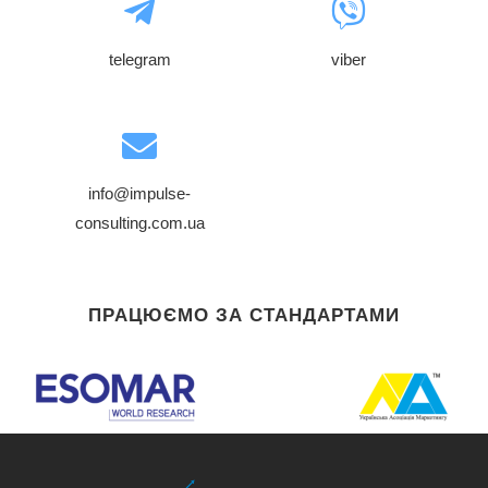
telegram
viber
info@impulse-
consulting.com.ua
ПРАЦЮЄМО ЗА СТАНДАРТАМИ