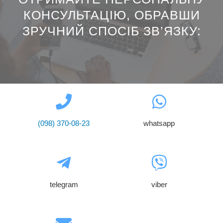
КОНСУЛЬТАЦІЮ, ОБРАВШИ
ЗРУЧНИЙ СПОСІБ ЗВ’ЯЗКУ:​
(098) 370-08-23
whatsapp
telegram
viber