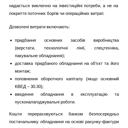
надається виключно на інвестиційні потреби, а не на
покриття поточних боргів чи операційних витрат.
Дозволені витрати включають:
придбання основних засобів виробництва
(верстати, технологічні лінії, спецтехніка,
пакувальне обладнання);
доставка придбаного обладнання на об’єкт та його
монтаж;
поповнення оборотного капіталу (якщо основний
КВЕД – 30.30);
введення обладнання в експлуатацію та
пусконалагоджувальні роботи.
Кошти перераховуються банком безпосередньо
постачальнику обладнання на основі рахунку-фактури