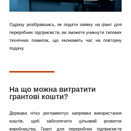
Одразу розібравшись,
як подати заявку на грант для
переробних підприємств
, ви зможете уникнути типових
технічних помилок, що економить час на повторну
подачу.
На що можна витратити
грантові кошти?
Держава чітко регламентує напрямки використання
коштів, щоб забезпечити цільовий розвиток
виробництва.
Грант для переробних підприємств