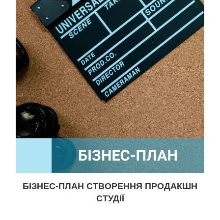
БІЗНЕС-ПЛАН СТВОРЕННЯ ПРОДАКШН
СТУДІЇ