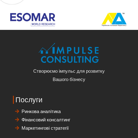
Створюємо імпульс для розвитку
Вашого бізнесу
Послуги
Ринкова аналітика
Фінансовий консалтинг
Маркетингові стратегії