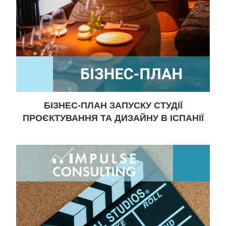
БІЗНЕС-ПЛАН ЗАПУСКУ СТУДІЇ
ПРОЄКТУВАННЯ ТА ДИЗАЙНУ В ІСПАНІЇ