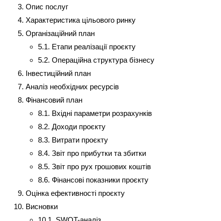
Опис послуг
Характеристика цільового ринку
Організаційний план
5.1. Етапи реалізації проєкту
5.2. Операційна структура бізнесу
Інвестиційний план
Аналіз необхідних ресурсів
Фінансовий план
8.1. Вхідні параметри розрахунків
8.2. Доходи проєкту
8.3. Витрати проєкту
8.4. Звіт про прибутки та збитки
8.5. Звіт про рух грошових коштів
8.6. Фінансові показники проєкту
Оцінка ефективності проєкту
Висновки
10.1. SWOT-аналіз