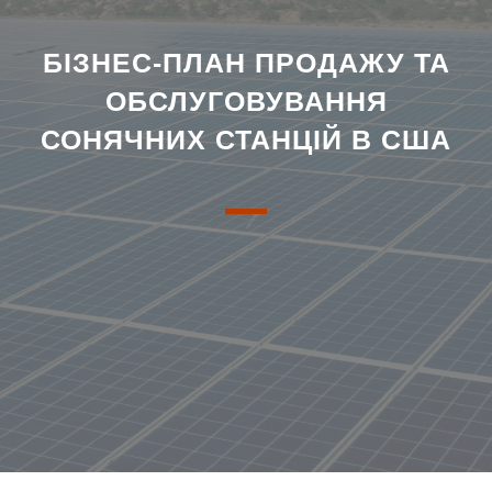
БІЗНЕС-ПЛАН ПРОДАЖУ ТА
ОБСЛУГОВУВАННЯ
СОНЯЧНИХ СТАНЦІЙ В США