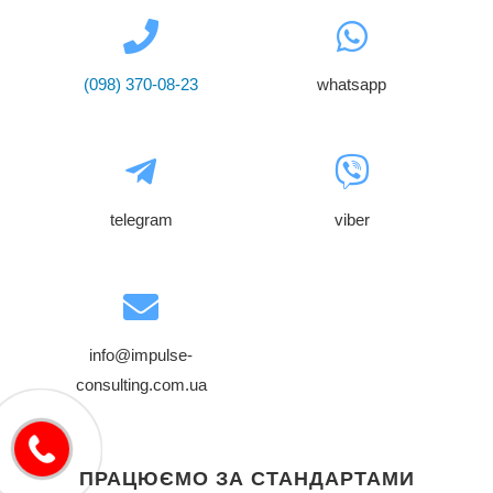
(098) 370-08-23
whatsapp
telegram
viber
info@impulse-
consulting.com.ua
ПРАЦЮЄМО ЗА СТАНДАРТАМИ