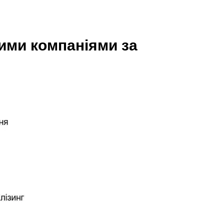
ими компаніями за