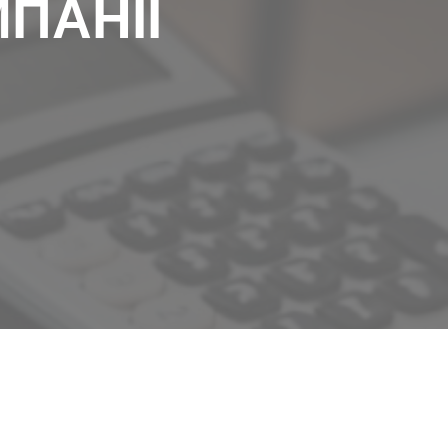
ПАНІЇ