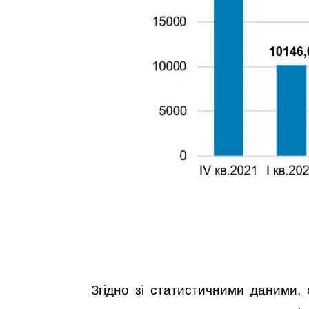
Згідно зі статистичними даними,