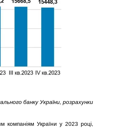
ального банку України, розрахунки
м компаніям України у 2023 році,