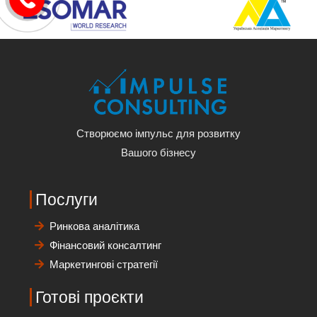
Створюємо імпульс для розвитку
Вашого бізнесу
Послуги
Ринкова аналітика
Фінансовий консалтинг
Маркетингові стратегії
Готові проєкти