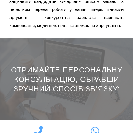
зацікавити кандидатів вичерпним описом вакансії з
переліком переваг роботи у вашій піцерії. Вагомий
аргумент – конкурентна зарплата, наявність
компенсацій, медичних пільг та знижок на харчування.
ОТРИМАЙТЕ ПЕРСОНАЛЬНУ
КОНСУЛЬТАЦІЮ, ОБРАВШИ
ЗРУЧНИЙ СПОСІБ ЗВ’ЯЗКУ:​