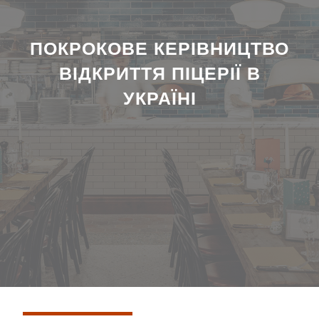
ПОКРОКОВЕ КЕРІВНИЦТВО
ВІДКРИТТЯ ПІЦЕРІЇ В
УКРАЇНІ