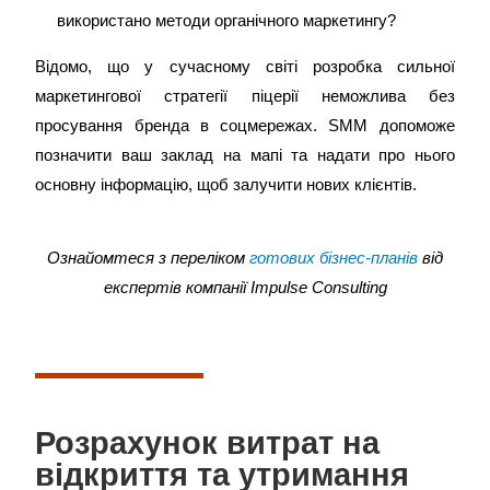
використано методи органічного маркетингу?
Відомо, що у сучасному світі розробка сильної
маркетингової стратегії піцерії неможлива без
просування бренда в соцмережах. SMM допоможе
позначити ваш заклад на мапі та надати про нього
основну інформацію, щоб залучити нових клієнтів.
Ознайомтеся з переліком
готових бізнес-планів
від
експертів компанії Impulse Consulting
Розрахунок витрат на
відкриття та утримання