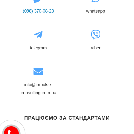
(098) 370-08-23
whatsapp
telegram
viber
info@impulse-
consulting.com.ua
ПРАЦЮЄМО ЗА СТАНДАРТАМИ