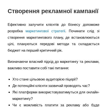
Створення рекламної кампанії
Ефективно залучити клієнтів до бізнесу допоможе
розробка
маркетингової стратегії
. Починати слід зі
створення маркетингового плану, де встановлюються
цілі, плануються передові методи та складається
бюджет на перший критичний рік.
Визначаючи власний підхід до маркетингу та реклами,
важливо поставити собі такі питання:
Хто стане цільовою аудиторією піцерії?
Де потенційні клієнти зазвичай проводять час?
Які платформи використовуватимуться для онлайн-
маркетингу?
Чи є можливість платити за рекламу або буде