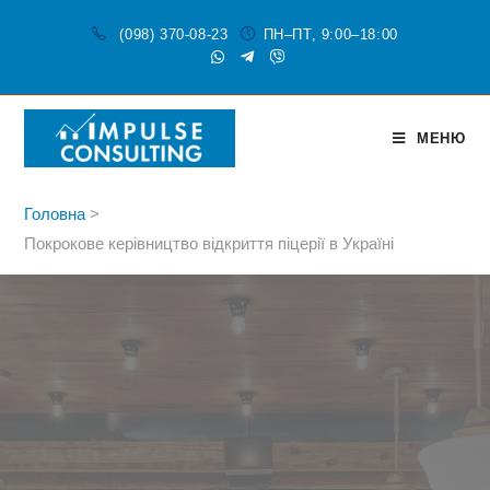
(098) 370-08-23
ПН–ПТ, 9:00–18:00
МЕНЮ
Головна
>
Покрокове керівництво відкриття піцерії в Україні