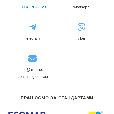
(098) 370-08-23
whatsapp
telegram
viber
info@impulse-
consulting.com.ua
ПРАЦЮЄМО ЗА СТАНДАРТАМИ