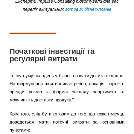
Експерти Impulse Consulting підготували для вас
перелік актуальних
готових бізнес-планів
Початкові інвестиції та
регулярні витрати
Точну суму вкладень у бізнес назвати досить складно.
На формування ціни впливає регіон, локація, вартість
оренди, розмір та формат закладу, асортимент та
можливість доставки продукції.
Крім того, слід бути готовим до того, що кожен місяць
доведеться мати поточні витрати за основними
пунктами: