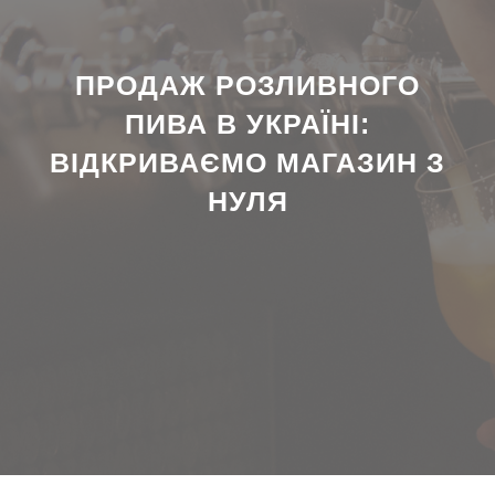
ПРОДАЖ РОЗЛИВНОГО
ПИВА В УКРАЇНІ:
ВІДКРИВАЄМО МАГАЗИН З
НУЛЯ