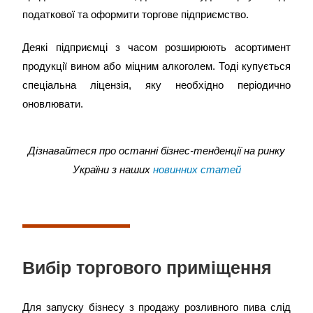
податкової та оформити торгове підприємство.
Деякі підприємці з часом розширюють асортимент
продукції вином або міцним алкоголем. Тоді купується
спеціальна ліцензія, яку необхідно періодично
оновлювати.
Дізнавайтеся про останні бізнес-тенденції на ринку
України з наших
новинних статей
Вибір торгового приміщення
Для запуску бізнесу з продажу розливного пива слід