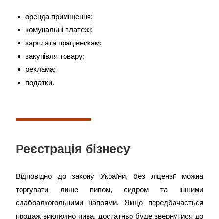
оренда приміщення;
комунальні платежі;
зарплата працівникам;
закупівля товару;
реклама;
податки.
Реєстрація бізнесу
Відповідно до закону України, без ліцензії можна
торгувати лише пивом, сидром та іншими
слабоалкогольними напоями. Якщо передбачається
продаж виключно пива, достатньо буде звернутися до