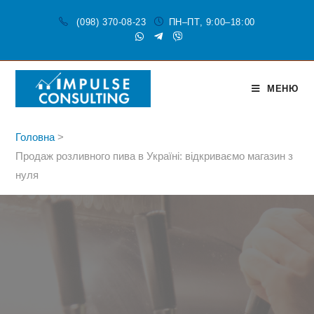
(098) 370-08-23
ПН–ПТ, 9:00–18:00
МЕНЮ
Головна
>
Продаж розливного пива в Україні: відкриваємо магазин з
нуля