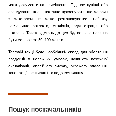
мати документи на приміщення. Під час купівлі або
орендування площі важливо враховувати, що магазин
з алкоголем не може розташовуватись поблизу
навчальних закладів, стадіонів, адміністрацій або
лікарень. Також відстань до цих будівель не повинна
бути меншою за 50–100 метрів.
Торговій точці буде необхідний склад для зберігання
продукції в належних умовах, наявність пожежної
сигналізації, аварійного виходу, окремого опалення,
каналізації, вентиляції та водопостачання.
Пошук постачальників