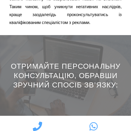
Таким чином, щоб уникнути негативних наслідків,
краще заздалегідь проконсультуватись із
кваліфікованим спеціалістом з реклами.
ОТРИМАЙТЕ ПЕРСОНАЛЬНУ
КОНСУЛЬТАЦІЮ, ОБРАВШИ
ЗРУЧНИЙ СПОСІБ ЗВ’ЯЗКУ:​