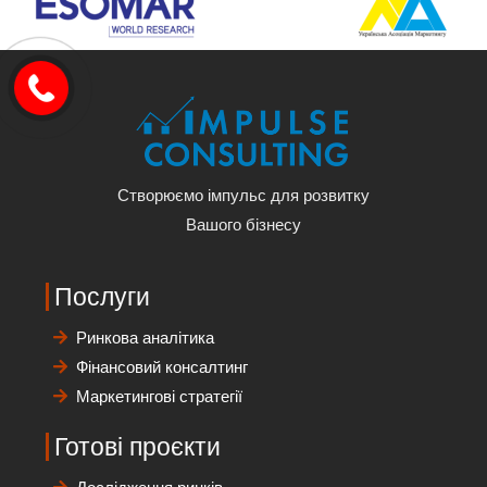
Створюємо імпульс для розвитку
Вашого бізнесу
Послуги
Ринкова аналітика
Фінансовий консалтинг
Маркетингові стратегії
Готові проєкти