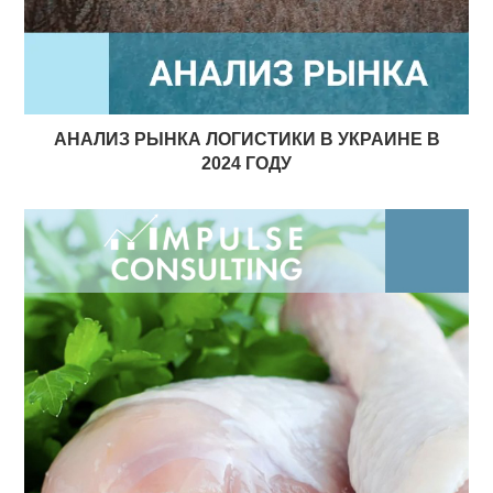
АНАЛИЗ РЫНКА ЛОГИСТИКИ В УКРАИНЕ В
2024 ГОДУ