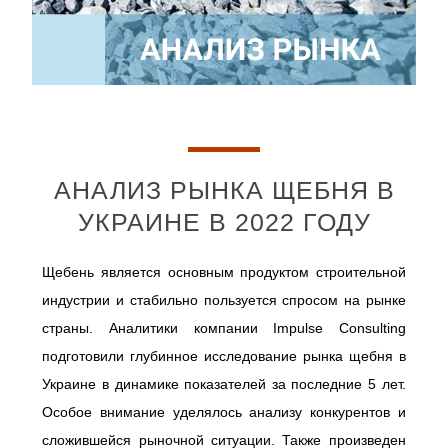
АНАЛИЗ РЫНКА ЩЕБНЯ В
УКРАИНЕ В 2022 ГОДУ
Щебень является основным продуктом строительной
индустрии и стабильно пользуется спросом на рынке
страны. Аналитики компании Impulse Consulting
подготовили глубинное исследование рынка щебня в
Украине в динамике показателей за последние 5 лет.
Особое внимание уделялось анализу конкурентов и
сложившейся рыночной ситуации. Также произведен