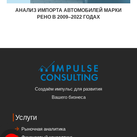
АНАЛИЗ ИМПОРТА АВТОМОБИЛЕЙ МАРКИ
РЕНО В 2009–2022 ГОДАХ
Создаём импульс для развития
Вашего бизнеса
Услуги
Рыночная аналитика