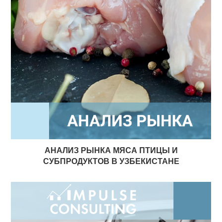
АНАЛИЗ РЫНКА МЯСА ПТИЦЫ И
СУБПРОДУКТОВ В УЗБЕКИСТАНЕ