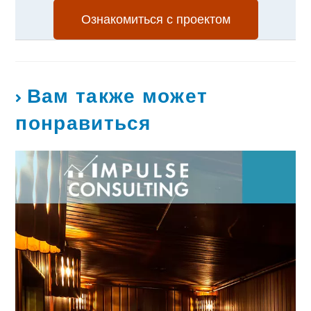
Ознакомиться с проектом
Вам также может
понравиться