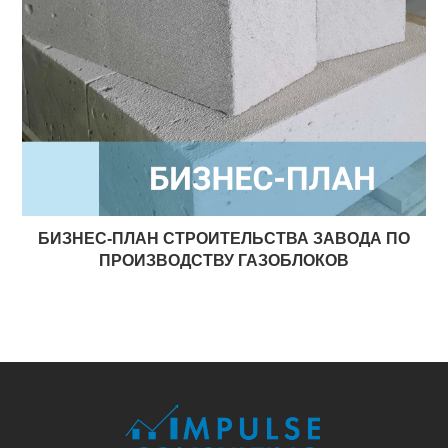
БИЗНЕС-ПЛАН СТРОИТЕЛЬСТВА ЗАВОДА ПО
ПРОИЗВОДСТВУ ГАЗОБЛОКОВ