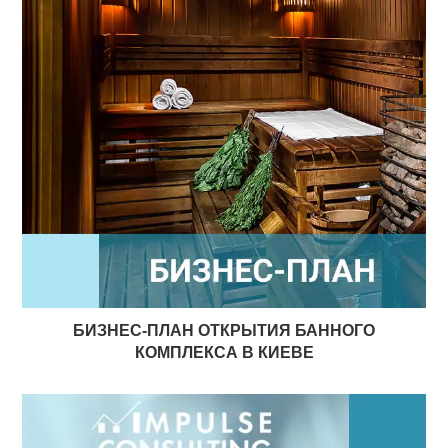
БИЗНЕС-ПЛАН ОТКРЫТИЯ БАННОГО
КОМПЛЕКСА В КИЕВЕ