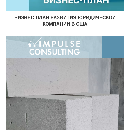
БИЗНЕС-ПЛАН РАЗВИТИЯ ЮРИДИЧЕСКОЙ
КОМПАНИИ В США