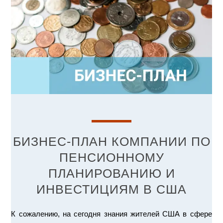
БИЗНЕС-ПЛАН КОМПАНИИ ПО
ПЕНСИОННОМУ
ПЛАНИРОВАНИЮ И
ИНВЕСТИЦИЯМ В США
К сожалению, на сегодня знания жителей США в сфере