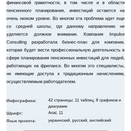
финансовой грамотности, в том числе и в области
пенсионного планирования, инвестиций остаются на
очень низком уровне. Во многом эта проблема идет еще
со средней школы, где данному направлению не
уделяется должное внимание. Компания Impulse
Consulting разработала бизнес-план для компании,
которая будет вести профессиональную деятельность в
сфере планирования пенсионных инвестиций для людей,
работающих на фрилансе. Во многом это специалисты,
не имеющие доступа к традиционным начислениям,
осуществляемым работодателем.
42 страницы; 11 таблиц; 8 графиков и
Инфографика:
диаграмм
Arial, 11
Шрифт:
украинский, русский, английский
Язык проекта: