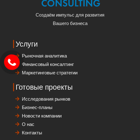
Создаём импульс для развития
Вашего бизнеса
Услуги
Рыночная аналитика
Финансовый консалтинг
Маркетинговые стратегии
Готовые проекты
Исследования рынков
Бизнес-планы
Новости компании
О нас
Контакты