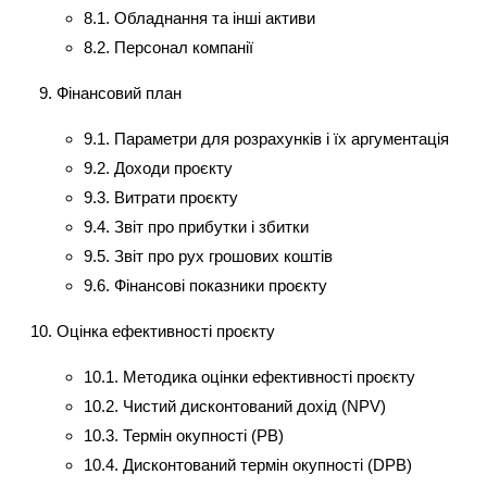
8.1. Обладнання та інші активи
8.2. Персонал компанії
Фінансовий план
9.1. Параметри для розрахунків і їх аргументація
9.2. Доходи проєкту
9.3. Витрати проєкту
9.4. Звіт про прибутки і збитки
9.5. Звіт про рух грошових коштів
9.6. Фінансові показники проєкту
Оцінка ефективності проєкту
10.1. Методика оцінки ефективності проєкту
10.2. Чистий дисконтований дохід (NPV)
10.3. Термін окупності (PB)
10.4. Дисконтований термін окупності (DPB)