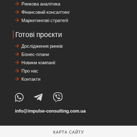
Ринкова аналітика
Фінансовий консалтинг
Маркетингові стратегії
Готові проєкти
Дослідження ринків
Бізнес-плани
Новини компанії
Про нас
Контакти
info@impulse-consulting.com.ua
КАРТА САЙТУ