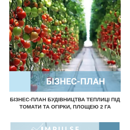
БІЗНЕС-ПЛАН БУДІВНИЦТВА ТЕПЛИЦІ ПІД
ТОМАТИ ТА ОГІРКИ, ПЛОЩЕЮ 2 ГА