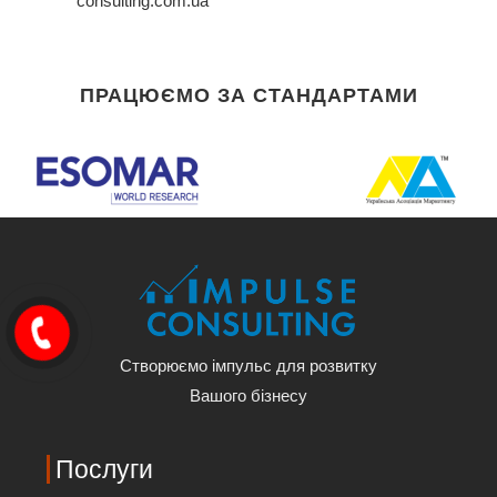
consulting.com.ua
ПРАЦЮЄМО ЗА СТАНДАРТАМИ
Створюємо імпульс для розвитку
Вашого бізнесу
Послуги