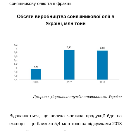
соняшникову олію та її фракції.
Обсяги виробництва соняшникової олії в
Україні, млн тонн
Джерело: Державна служба статистики України
Відзначається, що велика частина продукції йде на
експорт – це близько 5,4 млн тонн за підсумками 2018