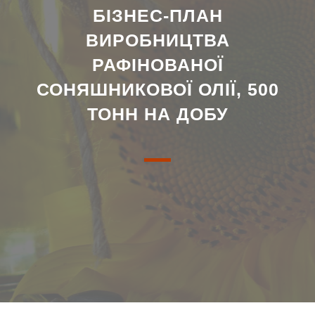
БІЗНЕС-ПЛАН
ВИРОБНИЦТВА
РАФІНОВАНОЇ
СОНЯШНИКОВОЇ ОЛІЇ, 500
ТОНН НА ДОБУ