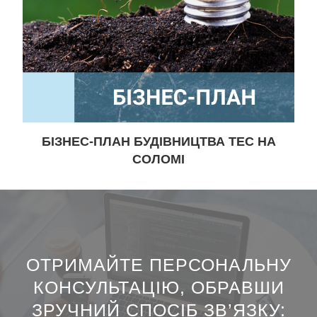
БІЗНЕС-ПЛАН БУДІВНИЦТВА ТЕС НА
СОЛОМІ
ОТРИМАЙТЕ ПЕРСОНАЛЬНУ
КОНСУЛЬТАЦІЮ, ОБРАВШИ
ЗРУЧНИЙ СПОСІБ ЗВ’ЯЗКУ:​