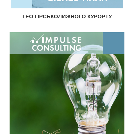
ТЕО ГІРСЬКОЛИЖНОГО КУРОРТУ