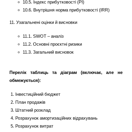
10.5. Індекс прибутковості (PI)
10.6. Внутрішня норма прибутковості (IRR)
11. Узагальнені оцінки й висновки
11.1. SWOT – аналіз
11.2. Основні проєктні ризики
11.3. Загальний висновок
Перелік таблиць та діаграм (включає, але не
обмежується):
Інвестиційний бюджет
План продажів
Штатний розклад
Розрахунок амортизаційних відрахувань
Розрахунок витрат