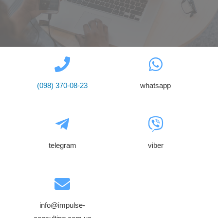
(098) 370-08-23
whatsapp
telegram
viber
info@impulse-