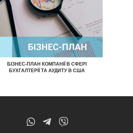
БІЗНЕС-ПЛАН КОМПАНІЇ В СФЕРІ
БУХГАЛТЕРІЇ ТА АУДИТУ В США