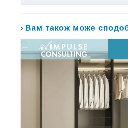
Вам також може сподо