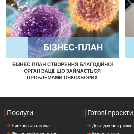
БІЗНЕС-ПЛАН СТВОРЕННЯ БЛАГОДІЙНОЇ
ОРГАНІЗАЦІЇ, ЩО ЗАЙМАЄТЬСЯ
ПРОБЛЕМАМИ ОНКОХВОРИХ
Послуги
Готові проєкти
Ринкова аналітика
Дослідження ринків
Фінансовий консалтинг
Бізнес-плани