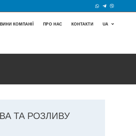
ВИНИ КОМПАНІЇ
ПРО НАС
КОНТАКТИ
UA
ВА ТА РОЗЛИВУ