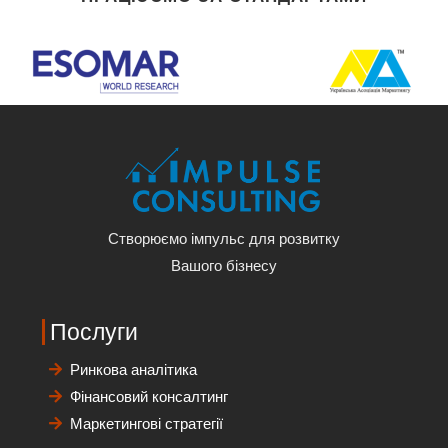
Створюємо імпульс для розвитку
Вашого бізнесу
Послуги
Ринкова аналітика
Фінансовий консалтинг
Маркетингові стратегії