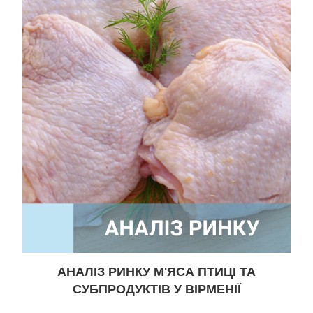
АНАЛІЗ РИНКУ М'ЯСА ПТИЦІ ТА
СУБПРОДУКТІВ У ВІРМЕНІЇ