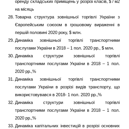
оренду складських приміщень у розрізі класів, $ / м2
на місяць
Товарна структура зовнішньої торгівлі України з
Європейським союзом в грошовому вираженні в
першій половині 2020 року, $ млн.
Динаміка зовнішньої торгівлі транспортними
послугами України в 2018 – 1 пол. 2020 рр., $ млн.
Динаміка структури зовнішньої торгівлі
транспортними послугами України в 2018 – 1 пол.
2020 рр.,%
Динаміка зовнішньої торгівлі транспортними
послугами України в розрізі видів транспорту, що
використовувався в 2018- 1 пол. 2020 рр.,%
Динаміка структури зовнішньої торгівлі
транспортними послугами України в 2018 – 1 пол.
2020 рр.,%
Динаміка капітальних інвестицій в розрізі основних