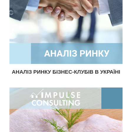
АНАЛІЗ РИНКУ БІЗНЕС-КЛУБІВ В УКРАЇНІ