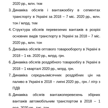
2020 рр., млн. ткм
Динаміка обсягів і вантажообігу в сегментах
транспорту в Україні за 2018 – 7 міс. 2020 рр., млн.
тон / млрд. ткм
Структура обсягів перевезених вантажів в розрізі
основних видів транспорту в Україні за 2018 – 7 міс.
2020 рр., млн. тон
Динаміка обсягів оптового товарообороту в Україні в
2018 – 1 кв. 2020 рр., млрд. грн.
Динаміка обсягів роздрібного товарообігу в Україні в
2018 – 1 кварталі 2020 рр., млрд. грн.
Динаміка середньомісячних роздрібних цін на
паливо в Україні в 2018 – липні 2020 рр., грн. / літр з
ПДВ
Динаміка обсягів вантажоперевезень збірних
вантажів автомобільним транспортом в 2018 – 1
пол. 2020 рр., тис. тон