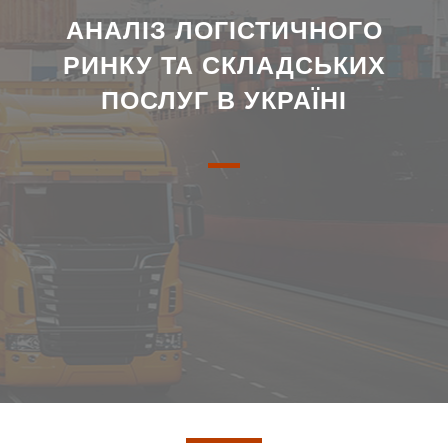
АНАЛІЗ ЛОГІСТИЧНОГО
РИНКУ ТА СКЛАДСЬКИХ
ПОСЛУГ В УКРАЇНІ