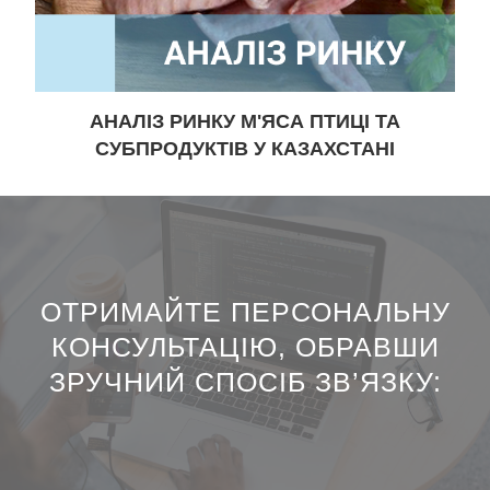
АНАЛІЗ РИНКУ М'ЯСА ПТИЦІ ТА
СУБПРОДУКТІВ У КАЗАХСТАНІ
ОТРИМАЙТЕ ПЕРСОНАЛЬНУ
КОНСУЛЬТАЦІЮ, ОБРАВШИ
ЗРУЧНИЙ СПОСІБ ЗВ’ЯЗКУ:​