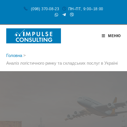
(098) 370-08-23
ПН–ПТ, 9:00–18:00
МЕНЮ
Головна
>
Аналіз логістичного ринку та складських послуг в Україні