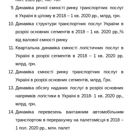
Динаміка річної ємності ринку транспортних послуг
в Україні в цілому в 2018 – 1 кв. 2020 рр., млрд. грн.
Динаміка структури транспортних послуг України в
розрізі основних сегментів в 2018 – 1 кв. 2020 рр.,%
від валової ємності ринку
Квартальна динаміка ємності логістичних послуг в
Україні в розрізі сегментів в 2018 – 1 кв. 2020 рр.
млрд. грн.
Динаміка ємності ринку транспортних послуг в
Україні в розрізі основних сегментів, млрд. Грн.
Динаміка обсягу наданих послуг в розрізі основних
напрямків логістики в Україні в 2018- 1 кв. 2020 рр.,
млрд. грн.
Динаміка перевезень вантажним автомобільним
транспортом в перерахунку на палетомісця в 2018 –
1 пол. 2020 рр., млн. палет