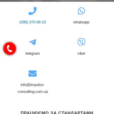
(098) 370-08-23
whatsapp
telegram
viber
info@impulse-
consulting.com.ua
ПРАЦЮЄМО ЗА СТАНДАРТАМИ