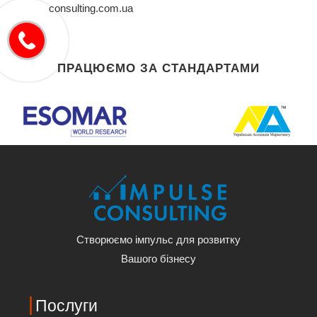
consulting.com.ua
ПРАЦЮЄМО ЗА СТАНДАРТАМИ
Створюємо імпульс для розвитку
Вашого бізнесу
Послуги