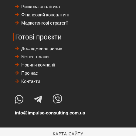
Ринкова аналітика
Фінансовий консалтинг
Маркетингові стратегії
Готові проєкти
Дослідження ринків
Бізнес-плани
Новини компанії
Про нас
Контакти
info@impulse-consulting.com.ua
КАРТА САЙТУ