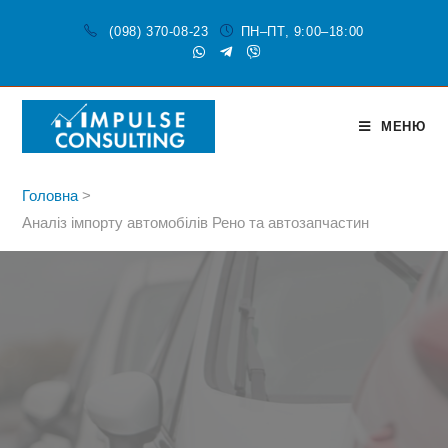
(098) 370-08-23
ПН–ПТ, 9:00–18:00
МЕНЮ
Головна
>
Аналіз імпорту автомобілів Рено та автозапчастин