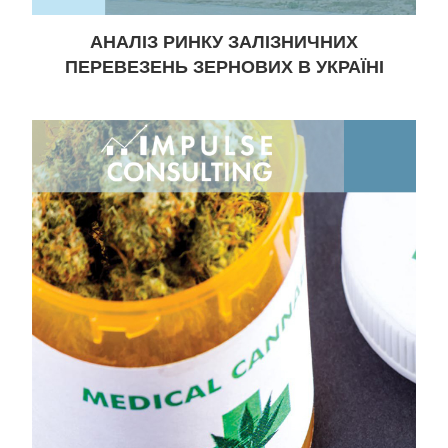
АНАЛІЗ РИНКУ ЗАЛІЗНИЧНИХ
ПЕРЕВЕЗЕНЬ ЗЕРНОВИХ В УКРАЇНІ