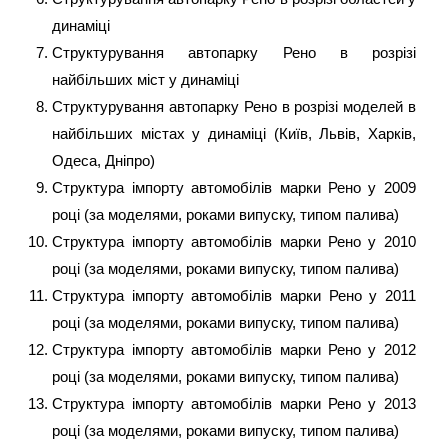
динаміці
Структурування автопарку Рено в розрізі
найбільших міст у динаміці
Структурування автопарку Рено в розрізі моделей в
найбільших містах у динаміці (Київ, Львів, Харків,
Одеса, Дніпро)
Структура імпорту автомобілів марки Рено у 2009
році (за моделями, роками випуску, типом палива)
Структура імпорту автомобілів марки Рено у 2010
році (за моделями, роками випуску, типом палива)
Структура імпорту автомобілів марки Рено у 2011
році (за моделями, роками випуску, типом палива)
Структура імпорту автомобілів марки Рено у 2012
році (за моделями, роками випуску, типом палива)
Структура імпорту автомобілів марки Рено у 2013
році (за моделями, роками випуску, типом палива)