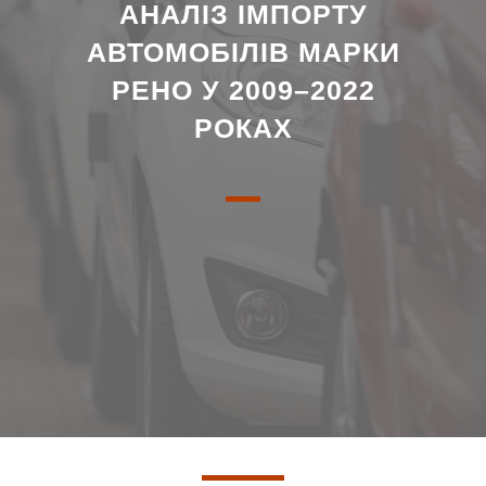
АНАЛІЗ ІМПОРТУ
АВТОМОБІЛІВ МАРКИ
РЕНО У 2009–2022
РОКАХ