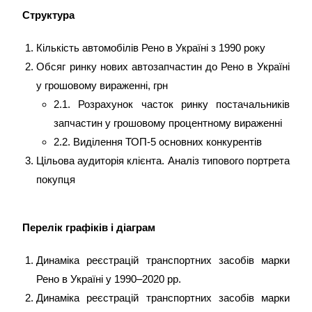
Структура
Кількість автомобілів Рено в Україні з 1990 року
Обсяг ринку нових автозапчастин до Рено в Україні
у грошовому вираженні, грн
2.1. Розрахунок часток ринку постачальників
запчастин у грошовому процентному вираженні
2.2. Виділення ТОП-5 основних конкурентів
Цільова аудиторія клієнта. Аналіз типового портрета
покупця
Перелік графіків і діаграм
Динаміка реєстрацій транспортних засобів марки
Рено в Україні у 1990–2020 рр.
Динаміка реєстрацій транспортних засобів марки