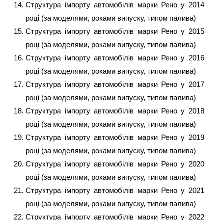
Структура імпорту автомобілів марки Рено у 2014
році (за моделями, роками випуску, типом палива)
Структура імпорту автомобілів марки Рено у 2015
році (за моделями, роками випуску, типом палива)
Структура імпорту автомобілів марки Рено у 2016
році (за моделями, роками випуску, типом палива)
Структура імпорту автомобілів марки Рено у 2017
році (за моделями, роками випуску, типом палива)
Структура імпорту автомобілів марки Рено у 2018
році (за моделями, роками випуску, типом палива)
Структура імпорту автомобілів марки Рено у 2019
році (за моделями, роками випуску, типом палива)
Структура імпорту автомобілів марки Рено у 2020
році (за моделями, роками випуску, типом палива)
Структура імпорту автомобілів марки Рено у 2021
році (за моделями, роками випуску, типом палива)
Структура імпорту автомобілів марки Рено у 2022