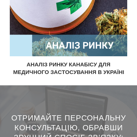
АНАЛІЗ РИНКУ КАНАБІСУ ДЛЯ
МЕДИЧНОГО ЗАСТОСУВАННЯ В УКРАЇНІ
ОТРИМАЙТЕ ПЕРСОНАЛЬНУ
КОНСУЛЬТАЦІЮ, ОБРАВШИ