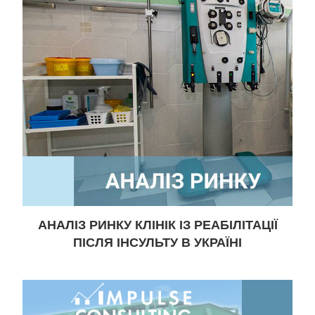
АНАЛІЗ РИНКУ КЛІНІК ІЗ РЕАБІЛІТАЦІЇ
ПІСЛЯ ІНСУЛЬТУ В УКРАЇНІ