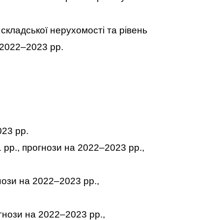
 складської нерухомості та рівень
а 2022–2023 рр.
023 рр.
рр., прогнози на 2022–2023 рр.,
нози на 2022–2023 рр.,
гнози на 2022–2023 рр.,