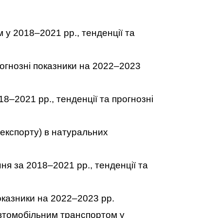
у 2018–2021 рр., тенденції та
рогнозні показники на 2022–2023
8–2021 рр., тенденції та прогнозні
 експорту) в натуральних
ня за 2018–2021 рр., тенденції та
оказники на 2022–2023 рр.
автомобільним транспортом у