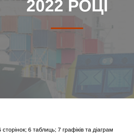
2022 РОЦІ
 сторінок; 6 таблиць; 7 графіків та діаграм