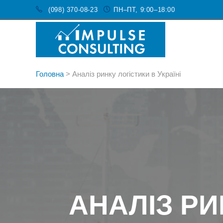
(098) 370-08-23
ПН–ПТ, 9:00–18:00
Головна
>
Аналіз ринку логістики в Україні
АНАЛІЗ РИ